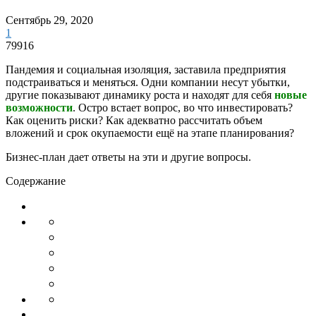
Сентябрь 29, 2020
1
79916
Пандемия и социальная изоляция, заставила предприятия
подстраиваться и меняться. Одни компании несут убытки,
другие показывают динамику роста и находят для себя
новые
возможности
. Остро встает вопрос, во что инвестировать?
Как оценить риски? Как адекватно рассчитать объем
вложений и срок окупаемости ещё на этапе планирования?
Бизнес-план дает ответы на эти и другие вопросы.
Содержание