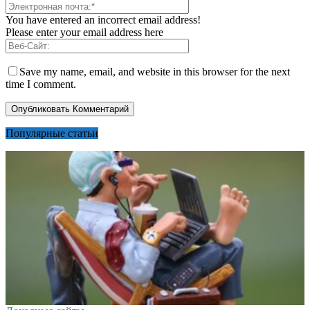
You have entered an incorrect email address!
Please enter your email address here
Save my name, email, and website in this browser for the next
time I comment.
Популярные статьи