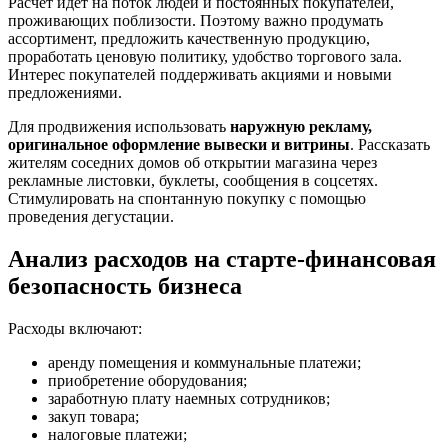
Расчет идет на поток людей и постоянных покупателей,
проживающих поблизости. Поэтому важно продумать
ассортимент, предложить качественную продукцию,
проработать ценовую политику, удобство торгового зала.
Интерес покупателей поддерживать акциями и новыми
предложениями.
Для продвижения использовать
наружную рекламу,
оригинальное оформление вывески и витрины
. Рассказать
жителям соседних домов об открытии магазина через
рекламные листовки, буклеты, сообщения в соцсетях.
Стимулировать на спонтанную покупку с помощью
проведения дегустации.
Анализ расходов на старте-финансовая
безопасность бизнеса
Расходы включают:
аренду помещения и коммунальные платежи;
приобретение оборудования;
заработную плату наемных сотрудников;
закуп товара;
налоговые платежи;