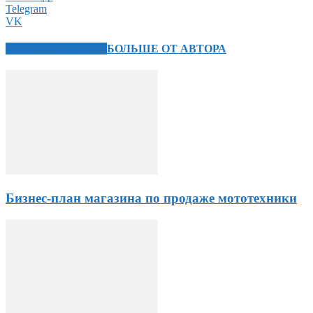
Telegram
VK
СХОЖИЕ СТАТЬИ
БОЛЬШЕ ОТ АВТОРА
Бизнес-план магазина по продаже мототехники