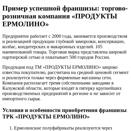
Пример успешной франшизы: торгово-
розничная компания «ПРОДУКТЫ
ЕРМОЛИНО»
Предприятие работает с 2000 года, занимается производством
и реализацией продукции глубокой заморозки, консервации,
колбас, кондитерских и макаронных изделий. 105
наименований товара. Торговая марка представлена широкой
партнерской сетью и охватывает 500 городов России.
Продукция под ТМ «ПРОДУКТЫ ЕРМОЛИНО» широко
известна покупателю, рассчитана на средний ценовой сегмент
и реализуется только через фирменные магазины сети.
Компания располагает тремя собственными заводами в
Калужской области, которые входят в пятерку крупнейших
производственных предприятий в регионе и не зависит от
импортного сырья.
Условия и особенности приобретения франшизы
ТРК «ПРОДУКТЫ ЕРМОЛИНО»
Ермолинские полуфабрикаты реализуются через