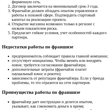
фирменную сеть.
Договор заключается на минимальный срок-3 года.
Франчайзи должен обладать опытом управления и
работы в похожей сфере. Подтвердить стартовый
капитал на реализацию проекта.
Открытие магазина возможно только в регионе с
низким показателем риска.
Предлагает гибкие условия, учет особенностей каждого
партнера.
Недостатки работы по франшизе
предприниматель соблюдает правила главной компании;
отсутствует инициатива. Чтобы менять или внедрять
новое, требуется согласование франчайзера;
дополнительные затраты (франчайзи платит
паушальный взнос и роялти);
зависимость от репутации франчайзера. Если у бренда
проблемы, то это отразится на сети партнеров.
Преимущества работы по франшизе
франчайзер дает инструкции и делится опытом,
указывает, как сэкономить деньги и время;