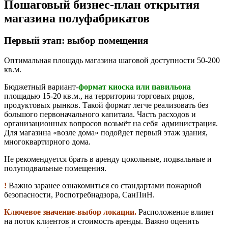
Пошаговый бизнес-план открытия
магазина полуфабрикатов
Первый этап: выбор помещения
Оптимальная площадь магазина шаговой доступности 50-200
кв.м.
Бюджетный вариант-
формат киоска или павильона
площадью 15-20 кв.м., на территории торговых рядов,
продуктовых рынков. Такой формат легче реализовать без
большого первоначального капитала. Часть расходов и
организационных вопросов возьмёт на себя администрация.
Для магазина «возле дома» подойдет первый этаж здания,
многоквартирного дома.
Не рекомендуется брать в аренду цокольные, подвальные и
полуподвальные помещения.
!
Важно заранее ознакомиться со стандартами пожарной
безопасности, Роспотребнадзора, СанПиН.
Ключевое значение-выбор локации.
Расположение влияет
на поток клиентов и стоимость аренды. Важно оценить