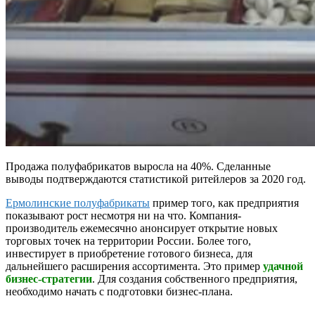
Продажа полуфабрикатов выросла на 40%. Сделанные
выводы подтверждаются статистикой ритейлеров за 2020 год.
Ермолинские полуфабрикаты
пример того, как предприятия
показывают рост несмотря ни на что. Компания-
производитель ежемесячно анонсирует открытие новых
торговых точек на территории России. Более того,
инвестирует в приобретение готового бизнеса, для
дальнейшего расширения ассортимента. Это пример
удачной
бизнес-стратегии
. Для создания собственного предприятия,
необходимо начать с подготовки бизнес-плана.