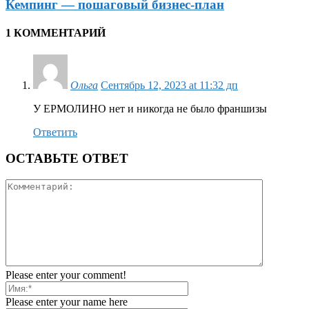
Кемпинг — пошаговый бизнес-план
1 КОММЕНТАРИЙ
Ольга
Сентябрь 12, 2023 at 11:32 дп
У ЕРМОЛИНО нет и никогда не было франшизы
Ответить
ОСТАВЬТЕ ОТВЕТ
Please enter your comment!
Please enter your name here