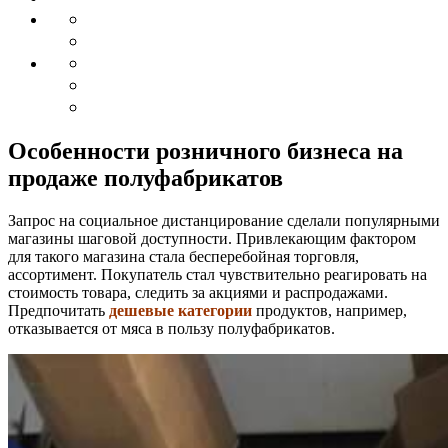
Особенности розничного бизнеса на
продаже полуфабрикатов
Запрос на социальное дистанцирование сделали популярными
магазины шаговой доступности. Привлекающим фактором
для такого магазина стала бесперебойная торговля,
ассортимент. Покупатель стал чувствительно реагировать на
стоимость товара, следить за акциями и распродажами.
Предпочитать
дешевые категории
продуктов, например,
отказывается от мяса в пользу полуфабрикатов.