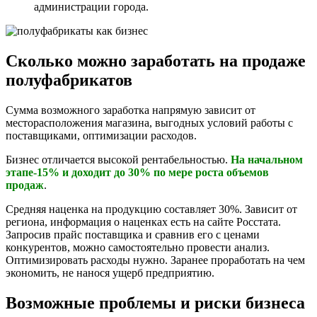
администрации города.
Сколько можно заработать на продаже
полуфабрикатов
Сумма возможного заработка напрямую зависит от
месторасположения магазина, выгодных условий работы с
поставщиками, оптимизации расходов.
Бизнес отличается высокой рентабельностью.
На начальном
этапе-15% и доходит до 30% по мере роста объемов
продаж
.
Средняя наценка на продукцию составляет 30%. Зависит от
региона, информация о наценках есть на сайте Росстата.
Запросив прайс поставщика и сравнив его с ценами
конкурентов, можно самостоятельно провести анализ.
Оптимизировать расходы нужно. Заранее проработать на чем
экономить, не нанося ущерб предприятию.
Возможные проблемы и риски бизнеса