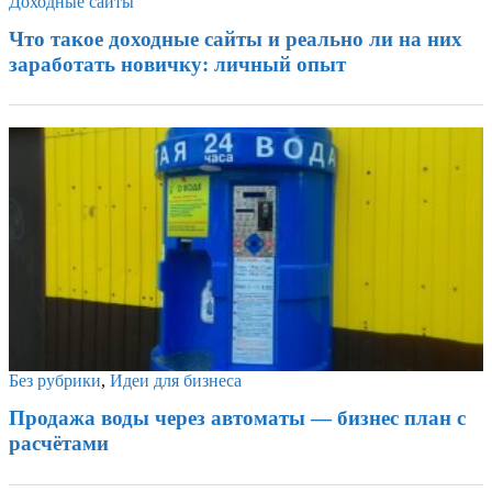
Доходные сайты
Что такое доходные сайты и реально ли на них
заработать новичку: личный опыт
Без рубрики
,
Идеи для бизнеса
Продажа воды через автоматы — бизнес план с
расчётами