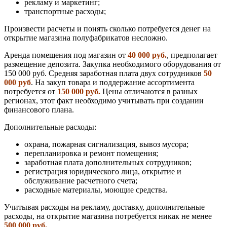
рекламу и маркетинг;
транспортные расходы;
Произвести расчеты и понять сколько потребуется денег на
открытие магазина полуфабрикатов несложно.
Аренда помещения под магазин от
40 000 руб.
, предполагает
размещение депозита. Закупка необходимого оборудования от
150 000 руб. Средняя заработная плата двух сотрудников
50
000 руб
. На закуп товара и поддержание ассортимента
потребуется от
150 000 руб.
Цены отличаются в разных
регионах, этот факт необходимо учитывать при создании
финансового плана.
Дополнительные расходы:
охрана, пожарная сигнализация, вывоз мусора;
перепланировка и ремонт помещения;
заработная плата дополнительных сотрудников;
регистрация юридического лица, открытие и
обслуживание расчетного счета;
расходные материалы, моющие средства.
Учитывая расходы на рекламу, доставку, дополнительные
расходы, на открытие магазина потребуется никак не менее
500 000 руб.