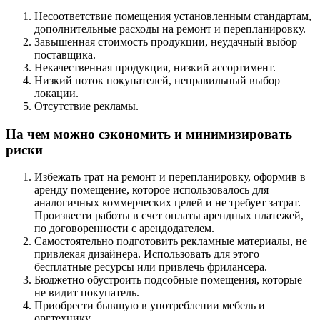
Несоответствие помещения установленным стандартам,
дополнительные расходы на ремонт и перепланировку.
Завышенная стоимость продукции, неудачный выбор
поставщика.
Некачественная продукция, низкий ассортимент.
Низкий поток покупателей, неправильный выбор
локации.
Отсутствие рекламы.
На чем можно сэкономить и минимизировать
риски
Избежать трат на ремонт и перепланировку, оформив в
аренду помещение, которое использовалось для
аналогичных коммерческих целей и не требует затрат.
Произвести работы в счет оплаты арендных платежей,
по договоренности с арендодателем.
Самостоятельно подготовить рекламные материалы, не
привлекая дизайнера. Использовать для этого
бесплатные ресурсы или привлечь фрилансера.
Бюджетно обустроить подсобные помещения, которые
не видит покупатель.
Приобрести бывшую в употреблении мебель и
оргтехнику.