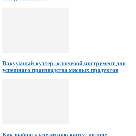
Вакуумный куттер: ключевой инструмент для
успешного производства мясных продуктов
Как выбрать кредитную карту: полное