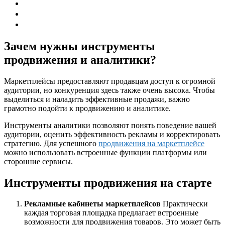
Зачем нужны инструменты
продвижения и аналитики?
Маркетплейсы предоставляют продавцам доступ к огромной
аудитории, но конкуренция здесь также очень высока. Чтобы
выделиться и наладить эффективные продажи, важно
грамотно подойти к продвижению и аналитике.
Инструменты аналитики позволяют понять поведение вашей
аудитории, оценить эффективность рекламы и корректировать
стратегию. Для успешного
продвижения на маркетплейсе
можно использовать встроенные функции платформы или
сторонние сервисы.
Инструменты продвижения на старте
Рекламные кабинеты маркетплейсов
Практически
каждая торговая площадка предлагает встроенные
возможности для продвижения товаров. Это может быть