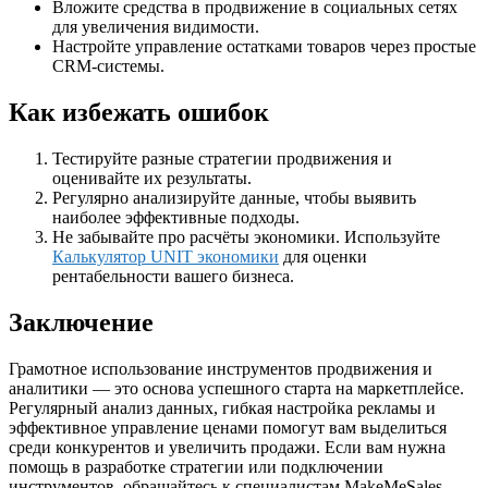
Вложите средства в продвижение в социальных сетях
для увеличения видимости.
Настройте управление остатками товаров через простые
CRM-системы.
Как избежать ошибок
Тестируйте разные стратегии продвижения и
оценивайте их результаты.
Регулярно анализируйте данные, чтобы выявить
наиболее эффективные подходы.
Не забывайте про расчёты экономики. Используйте
Калькулятор UNIT экономики
для оценки
рентабельности вашего бизнеса.
Заключение
Грамотное использование инструментов продвижения и
аналитики — это основа успешного старта на маркетплейсе.
Регулярный анализ данных, гибкая настройка рекламы и
эффективное управление ценами помогут вам выделиться
среди конкурентов и увеличить продажи. Если вам нужна
помощь в разработке стратегии или подключении
инструментов, обращайтесь к специалистам MakeMeSales.