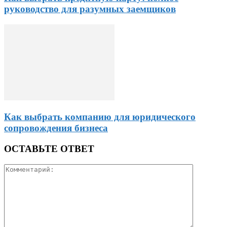
руководство для разумных заемщиков
Как выбрать компанию для юридического
сопровождения бизнеса
ОСТАВЬТЕ ОТВЕТ