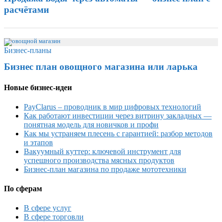
расчётами
Бизнес-планы
Бизнес план овощного магазина или ларька
Новые бизнес-идеи
PayClarus – проводник в мир цифровых технологий
Как работают инвестиции через витрину закладных —
понятная модель для новичков и профи
Как мы устраняем плесень с гарантией: разбор методов
и этапов
Вакуумный куттер: ключевой инструмент для
успешного производства мясных продуктов
Бизнес-план магазина по продаже мототехники
По сферам
В сфере услуг
В сфере торговли