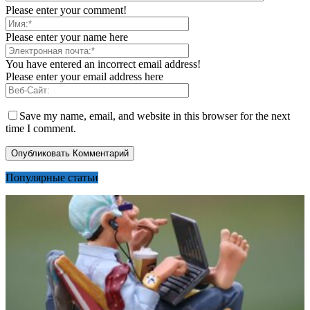
Please enter your comment!
Please enter your name here
You have entered an incorrect email address!
Please enter your email address here
Save my name, email, and website in this browser for the next
time I comment.
Популярные статьи