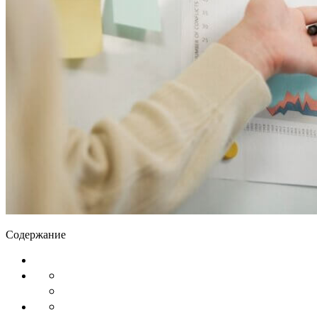
Содержание