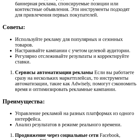
баннерная реклама, спонсируемые позиции или
контекстные объявления. Эти инструменты подходят
для привлечения первых покупателей.
Советы:
Используйте рекламу для популярных и сезонных
товаров.
Настраивайте кампании с учетом целевой аудитории.
Регулярно отслеживайте результаты и корректируйте
ставки.
Сервисы автоматизации рекламы
Если вы работаете
сразу на нескольких маркетплейсах, то инструменты
автоматизации, такие как Adwisely, помогут сэкономить
время и оптимизировать рекламные кампании.
Преимущества:
Управление рекламой на разных платформах из одного
интерфейса.
Анализ результатов в режиме реального времени.
Продвижение через социальные сети
Facebook,