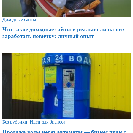
Доходные сайты
Что такое доходные сайты и реально ли на них
заработать новичку: личный опыт
Без рубрики
,
Идеи для бизнеса
Продажа воды через автоматы — бизнес план с