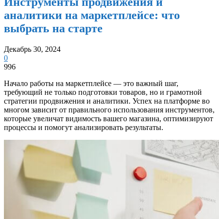
Инструменты продвижения и
аналитики на маркетплейсе: что
выбрать на старте
Декабрь 30, 2024
0
996
Начало работы на маркетплейсе — это важный шаг,
требующий не только подготовки товаров, но и грамотной
стратегии продвижения и аналитики. Успех на платформе во
многом зависит от правильного использования инструментов,
которые увеличат видимость вашего магазина, оптимизируют
процессы и помогут анализировать результаты.