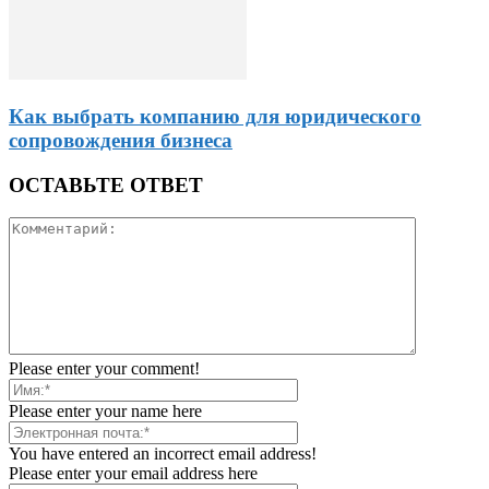
Как выбрать компанию для юридического
сопровождения бизнеса
ОСТАВЬТЕ ОТВЕТ
Please enter your comment!
Please enter your name here
You have entered an incorrect email address!
Please enter your email address here