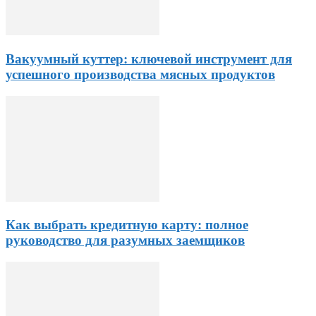
Вакуумный куттер: ключевой инструмент для
успешного производства мясных продуктов
Как выбрать кредитную карту: полное
руководство для разумных заемщиков