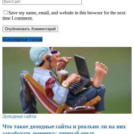
Save my name, email, and website in this browser for the next
time I comment.
Популярные статьи
Доходные сайты
Что такое доходные сайты и реально ли на них
заработать новичку: личный опыт