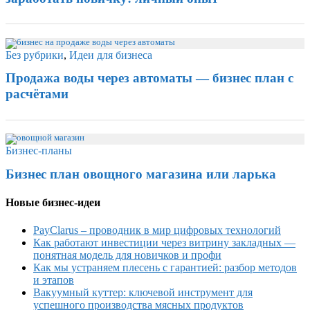
Без рубрики
,
Идеи для бизнеса
Продажа воды через автоматы — бизнес план с
расчётами
Бизнес-планы
Бизнес план овощного магазина или ларька
Новые бизнес-идеи
PayClarus – проводник в мир цифровых технологий
Как работают инвестиции через витрину закладных —
понятная модель для новичков и профи
Как мы устраняем плесень с гарантией: разбор методов
и этапов
Вакуумный куттер: ключевой инструмент для
успешного производства мясных продуктов