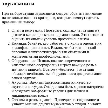
звукозаписи
При выборе студии звукозаписи следует обратить внимание
на несколько важных критериев, которые помогут сделать
правильный выбор:
Опыт и репутация. Проверьте, сколько лет студии на
рынке и какие проекты они реализовали. Это позволит
оценить их опыт и уровень профессионализма.
Команда. Узнайте, кто работает в студии и оцените их
квалификацию и опыт. Важно, чтобы технический
персонал и звукорежиссеры были опытными и
компетентными профессионалами.
Оборудование. Использование современного и
качественного оборудования играет важную роль в
звучании записей. Поэтому убедитесь, что студия
обладает необходимым оборудованием для реализации
вашей задумки.
Акустика. Важным фактором является качество
акустики в студии. Она должна быть хорошо настроена
и создавать комфортные условия для записи и
микширования треков.
Отзывы и рекомендации. Проведите исследование и
узнайте мнение других музыкантов о студии. Читайте