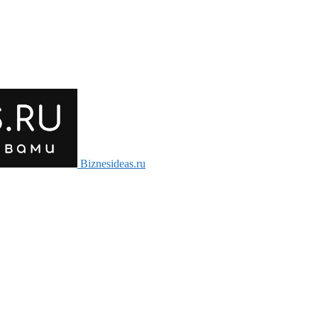
Biznesideas.ru