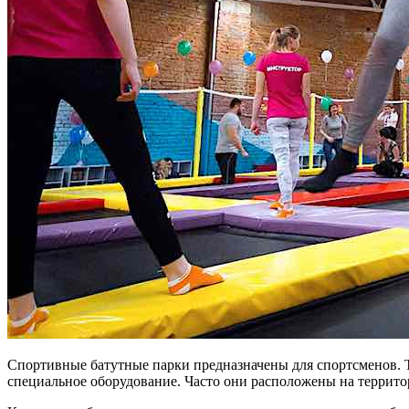
Спортивные батутные парки предназначены для спортсменов. Та
специальное оборудование. Часто они расположены на террито