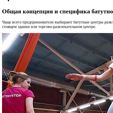
Общая концепция и специфика батутно
Чаще всего предприниматели выбирают батутные центры развле
стоящем здании или торгово-развлекательном центре.