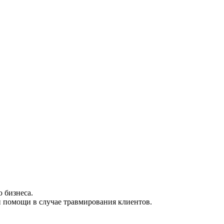
 бизнеса.
 помощи в случае травмирования клиентов.