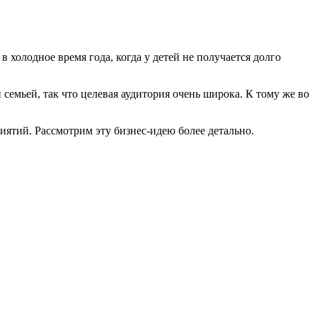
холодное время года, когда у детей не получается долго
семьей, так что целевая аудитория очень широка. К тому же во
иятий. Рассмотрим эту бизнес-идею более детально.