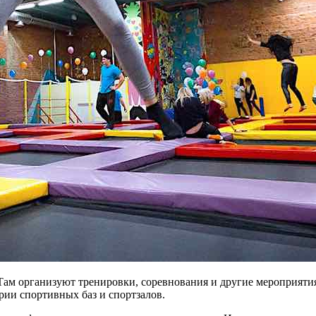
м организуют тренировки, соревнования и другие мероприятия. 
рии спортивных баз и спортзалов.