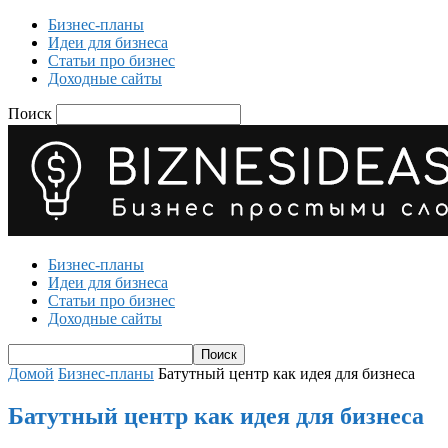
Бизнес-планы
Идеи для бизнеса
Статьи про бизнес
Доходные сайты
Поиск
Бизнес-планы
Идеи для бизнеса
Статьи про бизнес
Доходные сайты
Домой
Бизнес-планы
Батутный центр как идея для бизнеса
Батутный центр как идея для бизнеса