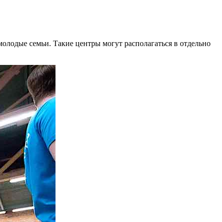
олодые семьи. Такие центры могут располагаться в отдельно