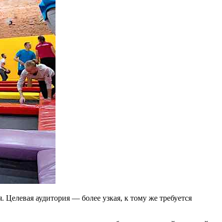
Целевая аудитория — более узкая, к тому же требуется