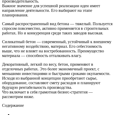
производительность.
Важное значение для успешной реализации идеи имеет
направление деятельности. Его выбирают на этапе
планирования.
Самый распространенный вид бетона — тяжелый. Пользуется
спросом повсеместно, активно применяется в строительных
работах. Но и конкуренция среди таких заводов высокая.
Силикатный бетон — современный, устойчивый к внешнему
негативному воздействию, материал. Его себестоимость
выше, что не влияет на востребованность. Преимущество
материала — способность отталкивать влагу.
Декоративный, легкий по весу, бетон, применяют в
отделочных работах. Это более экономичный проект, с
меньшими инвестициями и быстрыми сроками окупаемости.
Исходя из выбранной концепции приобретают сырье,
оборудование, составляют смету расходов и планируют
будущую рентабельность производства.
Что включает в себя грамотная бизнес-стратегия —
рассмотрим ниже.
Содержание