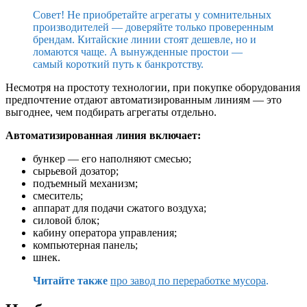
Совет! Не приобретайте агрегаты у сомнительных
производителей — доверяйте только проверенным
брендам. Китайские линии стоят дешевле, но и
ломаются чаще. А вынужденные простои —
самый короткий путь к банкротству.
Несмотря на простоту технологии, при покупке оборудования
предпочтение отдают автоматизированным линиям — это
выгоднее, чем подбирать агрегаты отдельно.
Автоматизированная линия включает:
бункер — его наполняют смесью;
сырьевой дозатор;
подъемный механизм;
смеситель;
аппарат для подачи сжатого воздуха;
силовой блок;
кабину оператора управления;
компьютерная панель;
шнек.
Читайте также
про завод по переработке мусора
.