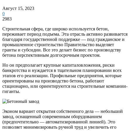
Август 15, 2023
0
2983
Строительная сфера, где широко используется бетон,
переживает период подъема. Эта отрасль активно развивается
благодаря государственной поддержке — под гражданское и
промышленное строительство Правительство выделяет
гранты и субсидии. Все это делает бизнес по производству
бетона перспективным долгосрочным проектом.
Но он предполагает крупные капиталовложения, риски
банкротства и нуждается в тщательном планировании всех
этапов его реализации. Профильные предприятия, которые
ориентированы на производство бетона, работают
стационарно, или ориентируются на строительные компании-
гиганты.
Эконом вариант открытия собственного дела — небольшой
завод, оснащенный современным оборудованием
(предпочтительно — автоматизированной линией). Это
позволяет минимизировать ручной труд и увеличить его