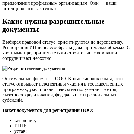
предложения профильным организациям. Они — ваши
потенциальные заказчики.
Какие нужны разрешительные
документы
Выбирая правовой статус, ориентируются на перспективу.
Регистрация ИП нецелесообразна даже при малых объемах. С
частными предпринимателями строительные компании
сотрудничают неохотно.
Оптимальный формат — ООО. Кроме каналов сбыта, этот
статус открывает перспективы участия в государственных
программах, увеличивает шансы на получение грантов,
льготного кредитования, федеральных и региональных
субсидий.
Пакет документов для регистрации ООО:
заявление;
ИНН;
устав;