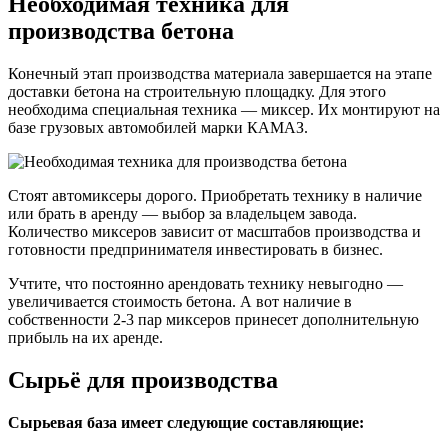
Необходимая техника для
производства бетона
Конечный этап производства материала завершается на этапе
доставки бетона на строительную площадку. Для этого
необходима специальная техника — миксер. Их монтируют на
базе грузовых автомобилей марки КАМАЗ.
Стоят автомиксеры дорого. Приобретать технику в наличие
или брать в аренду — выбор за владельцем завода.
Количество миксеров зависит от масштабов производства и
готовности предпринимателя инвестировать в бизнес.
Учтите, что постоянно арендовать технику невыгодно —
увеличивается стоимость бетона. А вот наличие в
собственности 2-3 пар миксеров принесет дополнительную
прибыль на их аренде.
Сырьё для производства
Сырьевая база имеет следующие составляющие: