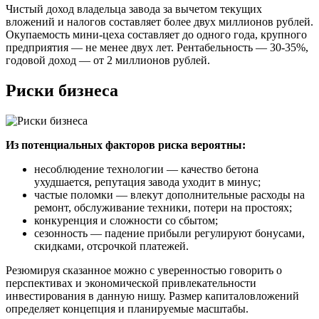
Чистый доход владельца завода за вычетом текущих
вложений и налогов составляет более двух миллионов рублей.
Окупаемость мини-цеха составляет до одного года, крупного
предприятия — не менее двух лет. Рентабельность — 30-35%,
годовой доход — от 2 миллионов рублей.
Риски бизнеса
Из потенциальных факторов риска вероятны:
несоблюдение технологии — качество бетона
ухудшается, репутация завода уходит в минус;
частые поломки — влекут дополнительные расходы на
ремонт, обслуживание техники, потери на простоях;
конкуренция и сложности со сбытом;
сезонность — падение прибыли регулируют бонусами,
скидками, отсрочкой платежей.
Резюмируя сказанное можно с уверенностью говорить о
перспективах и экономической привлекательности
инвестирования в данную нишу. Размер капиталовложений
определяет концепция и планируемые масштабы.