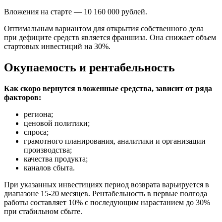
Вложения на старте — 10 160 000 рублей.
Оптимальным вариантом для открытия собственного дела
при дефиците средств является франшиза. Она снижает объем
стартовых инвестиций на 30%.
Окупаемость и рентабельность
Как скоро вернутся вложенные средства, зависит от ряда
факторов:
региона;
ценовой политики;
спроса;
грамотного планирования, аналитики и организации
производства;
качества продукта;
каналов сбыта.
При указанных инвестициях период возврата варьируется в
диапазоне 15-20 месяцев. Рентабельность в первые полгода
работы составляет 10% с последующим нарастанием до 30%
при стабильном сбыте.