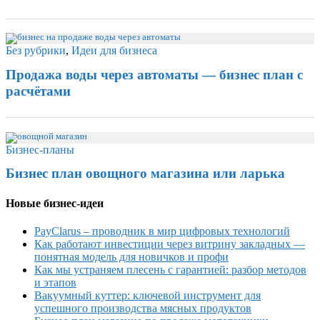
Без рубрики
,
Идеи для бизнеса
Продажа воды через автоматы — бизнес план с
расчётами
Бизнес-планы
Бизнес план овощного магазина или ларька
Новые бизнес-идеи
PayClarus – проводник в мир цифровых технологий
Как работают инвестиции через витрину закладных —
понятная модель для новичков и профи
Как мы устраняем плесень с гарантией: разбор методов
и этапов
Вакуумный куттер: ключевой инструмент для
успешного производства мясных продуктов