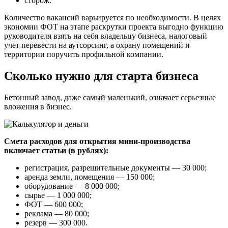
сторож.
Количество вакансий варьируется по необходимости. В целях
экономии ФОТ на этапе раскрутки проекта выгодно функцию
руководителя взять на себя владельцу бизнеса, налоговый
учет перевести на аутсорсинг, а охрану помещений и
территории поручить профильной компании.
Сколько нужно для старта бизнеса
Бетонный завод, даже самый маленький, означает серьезные
вложения в бизнес.
Смета расходов для открытия мини-производства
включает статьи (в рублях):
регистрация, разрешительные документы — 30 000;
аренда земли, помещения — 150 000;
оборудование — 8 000 000;
сырье — 1 000 000;
ФОТ — 600 000;
реклама — 80 000;
резерв — 300 000.