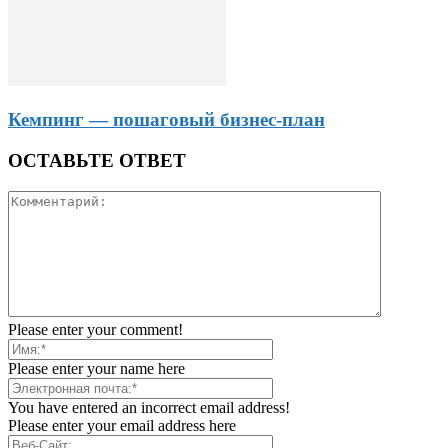
Кемпинг — пошаговый бизнес-план
ОСТАВЬТЕ ОТВЕТ
Please enter your comment!
Please enter your name here
You have entered an incorrect email address!
Please enter your email address here