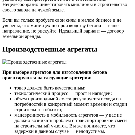
Нецелесообразно инвестировать миллионы в строительство
своего завода на чужой земле.
Если вы только пробуете свои силы в малом бизнесе и не
уверены, что мини-цех по производству бетона — ваше
направление, не рискуйте. Идеальный вариант — договор
земельной аренды.
Производственные агрегаты
При выборе агрегатов для изготовления бетона
ориентируются на следующие критерии:
товар должен быть качественным;
технологический процесс — прост и нагляден;
объем производимой смеси регулируется исходя из
потребностей в конкретный момент времени и стадии
строительства объекта;
маневренность и мобильность агрегатов — у вас не
должно возникать проблем с транспортировкой смеси
на строительный участок. Вы же понимаете, что
задержки в данном случае — недопустимы.