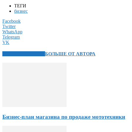
ТЕГИ
бизнес
Facebook
Twitter
WhatsApp
Telegram
VK
СХОЖИЕ СТАТЬИ
БОЛЬШЕ ОТ АВТОРА
Бизнес-план магазина по продаже мототехники