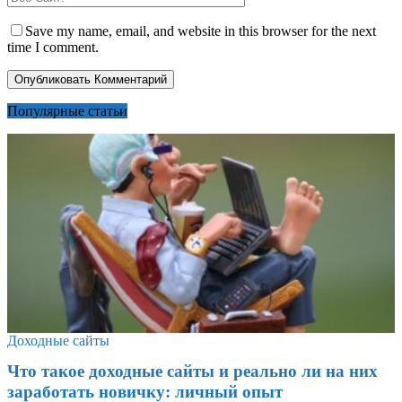
Save my name, email, and website in this browser for the next
time I comment.
Популярные статьи
Доходные сайты
Что такое доходные сайты и реально ли на них
заработать новичку: личный опыт