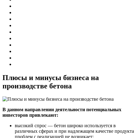
Плюсы и минусы бизнеса на
производстве бетона
В данном направлении деятельности потенциальных
инвесторов привлекают:
высокий спрос — бетон широко используется в
различных сферах и при надлежащем качестве продукта
проблем с реализацией не возникает;