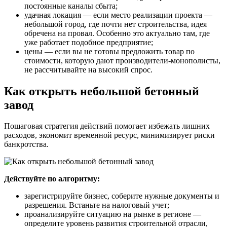
постоянные каналы сбыта;
удачная локация — если место реализации проекта —
небольшой город, где почти нет строительства, идея
обречена на провал. Особенно это актуально там, где
уже работает подобное предприятие;
цены — если вы не готовы предложить товар по
стоимости, которую дают производители-монополисты,
не рассчитывайте на высокий спрос.
Как открыть небольшой бетонный
завод
Пошаговая стратегия действий помогает избежать лишних
расходов, экономит временной ресурс, минимизирует риски
банкротства.
Действуйте по алгоритму:
зарегистрируйте бизнес, соберите нужные документы и
разрешения. Встаньте на налоговый учет;
проанализируйте ситуацию на рынке в регионе —
определите уровень развития строительной отрасли,