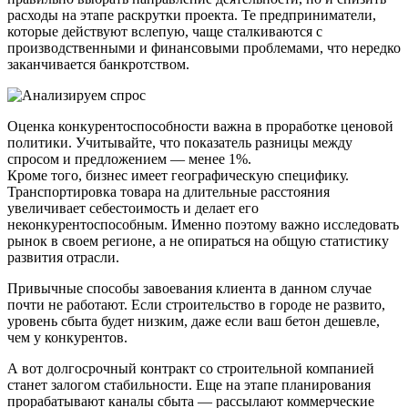
расходы на этапе раскрутки проекта. Те предприниматели,
которые действуют вслепую, чаще сталкиваются с
производственными и финансовыми проблемами, что нередко
заканчивается банкротством.
Оценка конкурентоспособности важна в проработке ценовой
политики. Учитывайте, что показатель разницы между
спросом и предложением — менее 1%.
Кроме того, бизнес имеет географическую специфику.
Транспортировка товара на длительные расстояния
увеличивает себестоимость и делает его
неконкурентоспособным. Именно поэтому важно исследовать
рынок в своем регионе, а не опираться на общую статистику
развития отрасли.
Привычные способы завоевания клиента в данном случае
почти не работают. Если строительство в городе не развито,
уровень сбыта будет низким, даже если ваш бетон дешевле,
чем у конкурентов.
А вот долгосрочный контракт со строительной компанией
станет залогом стабильности. Еще на этапе планирования
прорабатывают каналы сбыта — рассылают коммерческие