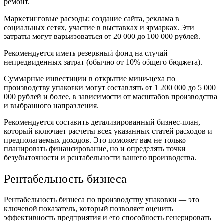
ремонт.
Маркетинговые расходы: создание сайта, реклама в
социальных сетях, участие в выставках и ярмарках. Эти
затраты могут варьироваться от 20 000 до 100 000 рублей.
Рекомендуется иметь резервный фонд на случай
непредвиденных затрат (обычно от 10% общего бюджета).
Суммарные инвестиции в открытие мини-цеха по
производству упаковки могут составлять от 1 200 000 до 5 000
000 рублей и более, в зависимости от масштабов производства
и выбранного направления.
Рекомендуется составить детализированный бизнес-план,
который включает расчеты всех указанных статей расходов и
предполагаемых доходов. Это поможет вам не только
планировать финансирование, но и определять точки
безубыточности и рентабельности вашего производства.
Рентабельность бизнеса
Рентабельность бизнеса по производству упаковки — это
ключевой показатель, который позволяет оценить
эффективность предприятия и его способность генерировать