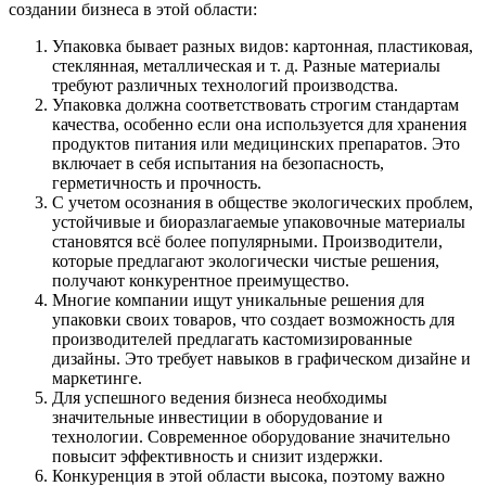
создании бизнеса в этой области:
Упаковка бывает разных видов: картонная, пластиковая,
стеклянная, металлическая и т. д. Разные материалы
требуют различных технологий производства.
Упаковка должна соответствовать строгим стандартам
качества, особенно если она используется для хранения
продуктов питания или медицинских препаратов. Это
включает в себя испытания на безопасность,
герметичность и прочность.
С учетом осознания в обществе экологических проблем,
устойчивые и биоразлагаемые упаковочные материалы
становятся всё более популярными. Производители,
которые предлагают экологически чистые решения,
получают конкурентное преимущество.
Многие компании ищут уникальные решения для
упаковки своих товаров, что создает возможность для
производителей предлагать кастомизированные
дизайны. Это требует навыков в графическом дизайне и
маркетинге.
Для успешного ведения бизнеса необходимы
значительные инвестиции в оборудование и
технологии. Современное оборудование значительно
повысит эффективность и снизит издержки.
Конкуренция в этой области высока, поэтому важно