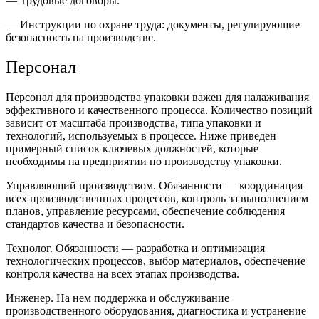
— Трудовые договоры.
— Инструкции по охране труда: документы, регулирующие
безопасность на производстве.
Персонал
Персонал для производства упаковки важен для налаживания
эффективного и качественного процесса. Количество позиций
зависит от масштаба производства, типа упаковки и
технологий, используемых в процессе. Ниже приведен
примерный список ключевых должностей, которые
необходимы на предприятии по производству упаковки.
Управляющий производством. Обязанности — координация
всех производственных процессов, контроль за выполнением
планов, управление ресурсами, обеспечение соблюдения
стандартов качества и безопасности.
Технолог. Обязанности — разработка и оптимизация
технологических процессов, выбор материалов, обеспечение
контроля качества на всех этапах производства.
Инженер. На нем поддержка и обслуживание
производственного оборудования, диагностика и устранение