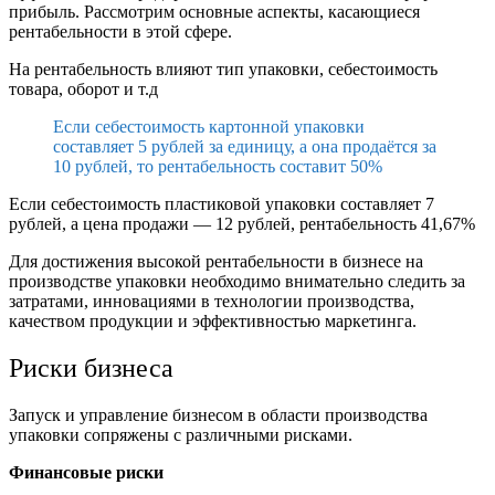
прибыль. Рассмотрим основные аспекты, касающиеся
рентабельности в этой сфере.
На рентабельность влияют тип упаковки, себестоимость
товара, оборот и т.д
Если себестоимость картонной упаковки
составляет 5 рублей за единицу, а она продаётся за
10 рублей, то рентабельность составит 50%
Если себестоимость пластиковой упаковки составляет 7
рублей, а цена продажи — 12 рублей, рентабельность 41,67%
Для достижения высокой рентабельности в бизнесе на
производстве упаковки необходимо внимательно следить за
затратами, инновациями в технологии производства,
качеством продукции и эффективностью маркетинга.
Риски бизнеса
Запуск и управление бизнесом в области производства
упаковки сопряжены с различными рисками.
Финансовые риски