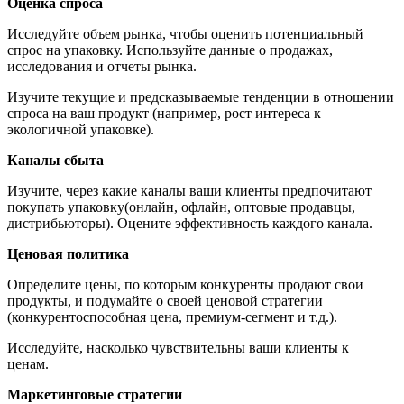
Оценка спроса
Исследуйте объем рынка, чтобы оценить потенциальный
спрос на упаковку. Используйте данные о продажах,
исследования и отчеты рынка.
Изучите текущие и предсказываемые тенденции в отношении
спроса на ваш продукт (например, рост интереса к
экологичной упаковке).
Каналы сбыта
Изучите, через какие каналы ваши клиенты предпочитают
покупать упаковку(онлайн, офлайн, оптовые продавцы,
дистрибьюторы). Оцените эффективность каждого канала.
Ценовая политика
Определите цены, по которым конкуренты продают свои
продукты, и подумайте о своей ценовой стратегии
(конкурентоспособная цена, премиум-сегмент и т.д.).
Исследуйте, насколько чувствительны ваши клиенты к
ценам.
Маркетинговые стратегии