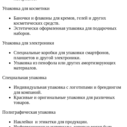
Упаковка для косметики
Баночки и флаконы для кремов, гелей и других
косметических средств.
Эстетически оформленная упаковка для подарочных
наборов.
Упаковка для электроники
Специальные коробки для упаковки смартфонов,
планшетов и другой электроники.
Упаковка из пенофола или других амортизирующих
материалов.
Специальная упаковка
Индивидуальная упаковка с логотипами и брендингом
для компаний.
Красивые и оригинальные упаковки для различных
товаров.
Полиграфическая упаковка
Наклейки и этикетки для продукции.
Информационные материалы, которые могут быть