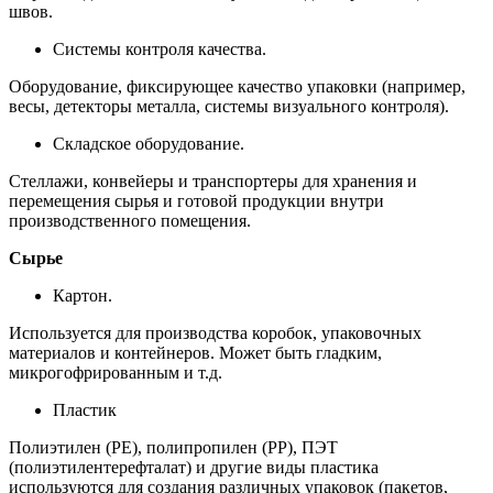
швов.
Системы контроля качества.
Оборудование, фиксирующее качество упаковки (например,
весы, детекторы металла, системы визуального контроля).
Складское оборудование.
Стеллажи, конвейеры и транспортеры для хранения и
перемещения сырья и готовой продукции внутри
производственного помещения.
Сырье
Картон.
Используется для производства коробок, упаковочных
материалов и контейнеров. Может быть гладким,
микрогофрированным и т.д.
Пластик
Полиэтилен (PE), полипропилен (PP), ПЭТ
(полиэтилентерефталат) и другие виды пластика
используются для создания различных упаковок (пакетов,