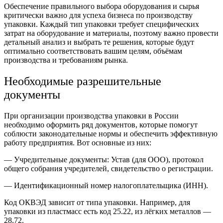
Обеспечение правильного выбора оборудования и сырья
критически важно для успеха бизнеса по производству
упаковки. Каждый тип упаковки требует специфических
затрат на оборудование и материалы, поэтому важно провести
детальный анализ и выбрать те решения, которые будут
оптимально соответствовать вашим целям, объёмам
производства и требованиям рынка.
Необходимые разрешительные
документы
При организации производства упаковки в России
необходимо оформить ряд документов, которые помогут
соблюсти законодательные нормы и обеспечить эффективную
работу предприятия. Вот основные из них:
— Учредительные документы: Устав (для ООО), протокол
общего собрания учредителей, свидетельство о регистрации.
— Идентификационный номер налогоплательщика (ИНН).
Код ОКВЭД зависит от типа упаковки. Например, для
упаковки из пластмасс есть код 25.22, из лёгких металлов —
28.72.