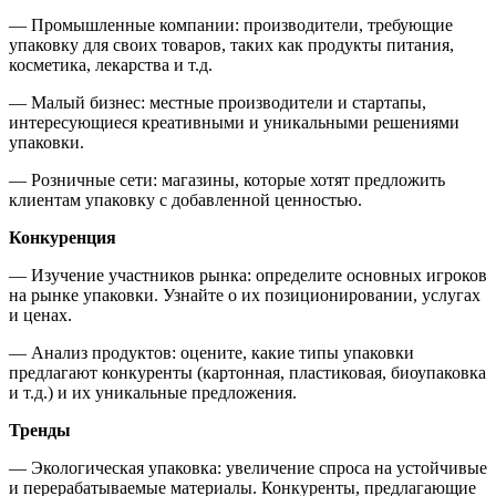
— Промышленные компании: производители, требующие
упаковку для своих товаров, таких как продукты питания,
косметика, лекарства и т.д.
— Малый бизнес: местные производители и стартапы,
интересующиеся креативными и уникальными решениями
упаковки.
— Розничные сети: магазины, которые хотят предложить
клиентам упаковку с добавленной ценностью.
Конкуренция
— Изучение участников рынка: определите основных игроков
на рынке упаковки. Узнайте о их позиционировании, услугах
и ценах.
— Анализ продуктов: оцените, какие типы упаковки
предлагают конкуренты (картонная, пластиковая, биоупаковка
и т.д.) и их уникальные предложения.
Тренды
— Экологическая упаковка: увеличение спроса на устойчивые
и перерабатываемые материалы. Конкуренты, предлагающие