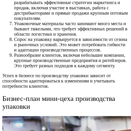
разрабатывать эффективные стратегии маркетинга и
продаж, включая участие в выставках, работа с
дистрибьюторами и прямые продажи крупным оптовым
покупателям.
Упаковочные материалы часто занимают много места и
бывают тяжелыми, что требует эффективных решений в
области логистики и хранения.
Спрос на упаковку варьируется в зависимости от сезона
и рыночных условий. Это может потребовать гибкости
и адаптации производственных процессов.
Разнообразие клиентов, включая небольшие компании,
крупные производственные предприятия и ритейлеров.
Это требует разных подходов к каждому сегменту.
Успех в бизнесе по производству упаковки зависит от
способности адаптироваться к изменениям и учитывать
потребности клиентов.
Бизнес-план мини-цеха производства
упаковки