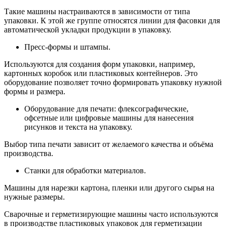
Такие машины настраиваются в зависимости от типа
упаковки. К этой же группе относятся линии для фасовки для
автоматической укладки продукции в упаковку.
Пресс-формы и штампы.
Используются для создания форм упаковки, например,
картонных коробок или пластиковых контейнеров. Это
оборудование позволяет точно формировать упаковку нужной
формы и размера.
Оборудование для печати: флексографические,
офсетные или цифровые машины для нанесения
рисунков и текста на упаковку.
Выбор типа печати зависит от желаемого качества и объёма
производства.
Станки для обработки материалов.
Машины для нарезки картона, пленки или другого сырья на
нужные размеры.
Сварочные и герметизирующие машины часто используются
в производстве пластиковых упаковок для герметизации