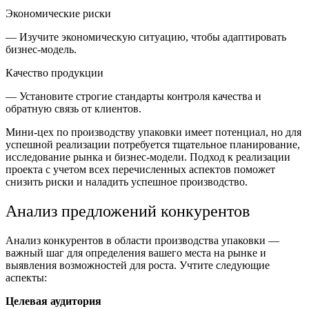
Экономические риски
— Изучите экономическую ситуацию, чтобы адаптировать
бизнес-модель.
Качество продукции
— Установите строгие стандарты контроля качества и
обратную связь от клиентов.
Мини-цех по производству упаковки имеет потенциал, но для
успешной реализации потребуется тщательное планирование,
исследование рынка и бизнес-модели. Подход к реализации
проекта с учетом всех перечисленных аспектов поможет
снизить риски и наладить успешное производство.
Анализ предложений конкурентов
Анализ конкурентов в области производства упаковки —
важный шаг для определения вашего места на рынке и
выявления возможностей для роста. Учтите следующие
аспекты:
Целевая аудитория