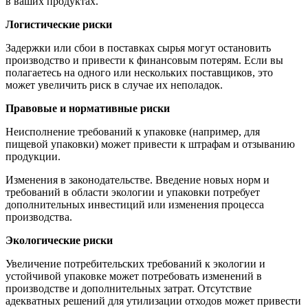
в ваших продуктах.
Логистические риски
Задержки или сбои в поставках сырья могут остановить
производство и привести к финансовым потерям. Если вы
полагаетесь на одного или нескольких поставщиков, это
может увеличить риск в случае их неполадок.
Правовые и нормативные риски
Неисполнение требований к упаковке (например, для
пищевой упаковки) может привести к штрафам и отзыванию
продукции.
Изменения в законодательстве. Введение новых норм и
требований в области экологии и упаковки потребует
дополнительных инвестиций или изменения процесса
производства.
Экологические риски
Увеличение потребительских требований к экологии и
устойчивой упаковке может потребовать изменений в
производстве и дополнительных затрат. Отсутствие
адекватных решений для утилизации отходов может привести