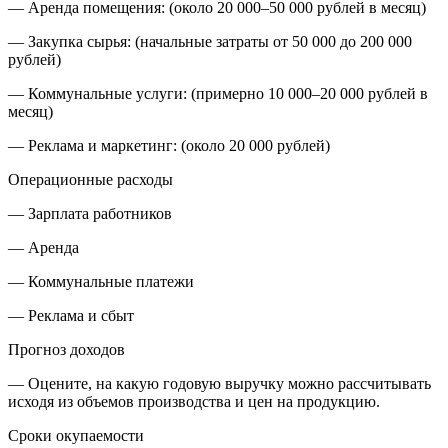
— Аренда помещения: (около 20 000–50 000 рублей в месяц)
— Закупка сырья: (начальные затраты от 50 000 до 200 000
рублей)
— Коммунальные услуги: (примерно 10 000–20 000 рублей в
месяц)
— Реклама и маркетинг: (около 20 000 рублей)
Операционные расходы
— Зарплата работников
— Аренда
— Коммунальные платежи
— Реклама и сбыт
Прогноз доходов
— Оцените, на какую годовую выручку можно рассчитывать
исходя из объемов производства и цен на продукцию.
Сроки окупаемости