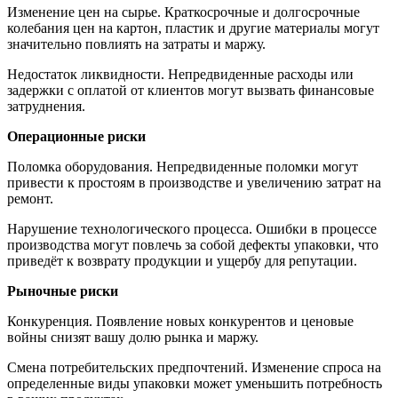
Изменение цен на сырье. Краткосрочные и долгосрочные
колебания цен на картон, пластик и другие материалы могут
значительно повлиять на затраты и маржу.
Недостаток ликвидности. Непредвиденные расходы или
задержки с оплатой от клиентов могут вызвать финансовые
затруднения.
Операционные риски
Поломка оборудования. Непредвиденные поломки могут
привести к простоям в производстве и увеличению затрат на
ремонт.
Нарушение технологического процесса. Ошибки в процессе
производства могут повлечь за собой дефекты упаковки, что
приведёт к возврату продукции и ущербу для репутации.
Рыночные риски
Конкуренция. Появление новых конкурентов и ценовые
войны снизят вашу долю рынка и маржу.
Смена потребительских предпочтений. Изменение спроса на
определенные виды упаковки может уменьшить потребность