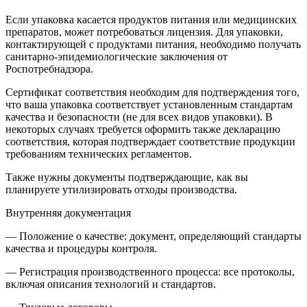
Если упаковка касается продуктов питания или медицинских
препаратов, может потребоваться лицензия. Для упаковки,
контактирующей с продуктами питания, необходимо получать
санитарно-эпидемиологические заключения от
Роспотребнадзора.
Сертификат соответствия необходим для подтверждения того,
что ваша упаковка соответствует установленным стандартам
качества и безопасности (не для всех видов упаковки). В
некоторых случаях требуется оформить также декларацию
соответствия, которая подтверждает соответствие продукции
требованиям технических регламентов.
Также нужны документы подтверждающие, как вы
планируете утилизировать отходы производства.
Внутренняя документация
— Положение о качестве: документ, определяющий стандарты
качества и процедуры контроля.
— Регистрация производственного процесса: все протоколы,
включая описания технологий и стандартов.