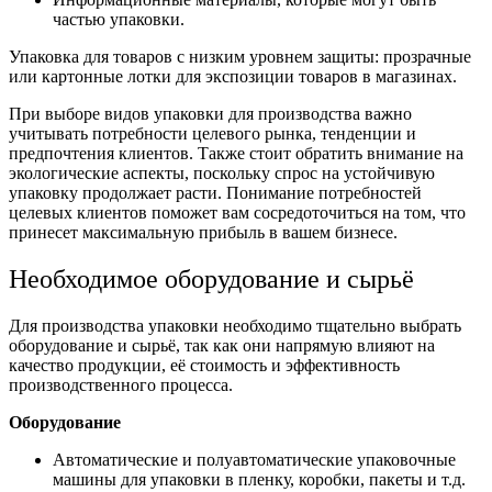
частью упаковки.
Упаковка для товаров с низким уровнем защиты: прозрачные
или картонные лотки для экспозиции товаров в магазинах.
При выборе видов упаковки для производства важно
учитывать потребности целевого рынка, тенденции и
предпочтения клиентов. Также стоит обратить внимание на
экологические аспекты, поскольку спрос на устойчивую
упаковку продолжает расти. Понимание потребностей
целевых клиентов поможет вам сосредоточиться на том, что
принесет максимальную прибыль в вашем бизнесе.
Необходимое оборудование и сырьё
Для производства упаковки необходимо тщательно выбрать
оборудование и сырьё, так как они напрямую влияют на
качество продукции, её стоимость и эффективность
производственного процесса.
Оборудование
Автоматические и полуавтоматические упаковочные
машины для упаковки в пленку, коробки, пакеты и т.д.