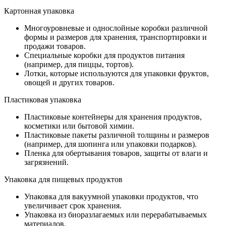
Картонная упаковка
Многоуровневые и однослойные коробки различной
формы и размеров для хранения, транспортировки и
продажи товаров.
Специальные коробки для продуктов питания
(например, для пиццы, тортов).
Лотки, которые используются для упаковки фруктов,
овощей и других товаров.
Пластиковая упаковка
Пластиковые контейнеры для хранения продуктов,
косметики или бытовой химии.
Пластиковые пакеты различной толщины и размеров
(например, для шопинга или упаковки подарков).
Пленка для обертывания товаров, защиты от влаги и
загрязнений.
Упаковка для пищевых продуктов
Упаковка для вакуумной упаковки продуктов, что
увеличивает срок хранения.
Упаковка из биоразлагаемых или перерабатываемых
материалов.