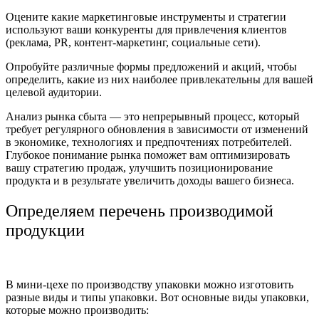
Оцените какие маркетинговые инструменты и стратегии
используют ваши конкуренты для привлечения клиентов
(реклама, PR, контент-маркетинг, социальные сети).
Опробуйте различные формы предложений и акций, чтобы
определить, какие из них наиболее привлекательны для вашей
целевой аудитории.
Анализ рынка сбыта — это непрерывный процесс, который
требует регулярного обновления в зависимости от изменений
в экономике, технологиях и предпочтениях потребителей.
Глубокое понимание рынка поможет вам оптимизировать
вашу стратегию продаж, улучшить позиционирование
продукта и в результате увеличить доходы вашего бизнеса.
Определяем перечень производимой
продукции
В мини-цехе по производству упаковки можно изготовить
разные виды и типы упаковки. Вот основные виды упаковки,
которые можно производить: