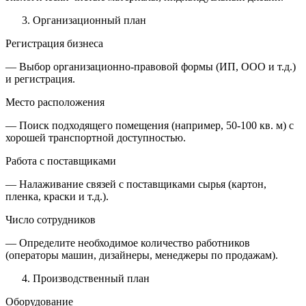
Организационный план
Регистрация бизнеса
— Выбор организационно-правовой формы (ИП, ООО и т.д.)
и регистрация.
Место расположения
— Поиск подходящего помещения (например, 50-100 кв. м) с
хорошей транспортной доступностью.
Работа с поставщиками
— Налаживание связей с поставщиками сырья (картон,
пленка, краски и т.д.).
Число сотрудников
— Определите необходимое количество работников
(операторы машин, дизайнеры, менеджеры по продажам).
Производственный план
Оборудование