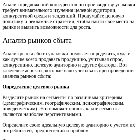
Анализ предложений конкурентов по производству упаковки
требует внимательного изучения целевой аудитории,
конкурентной среды и тенденций. Продумайте ценовую
политику и рекламные стратегии, чтобы найти свое место на
рынке и выявить возможности для роста.
Анализ рынков сбыта
Анализ рынка сбыта упаковки помогает определить, куда и
как лучше всего продавать продукцию, учитывая спрос,
конкуренцию, целевую аудиторию и другие факторы. Вот
ключевые аспекты, которые надо учитывать при проведении
анализа рынков сбыта:
Определение целевого рынка
Разделите рынок на сегменты по различным критериям
(демографическим, географическим, психографическим,
поведенческим). Это поможет понять, какие сегменты
являются наиболее перспективными.
Определите свою идеальную целевую аудиторию с учетом их
потребностей, предпочтений и проблем.