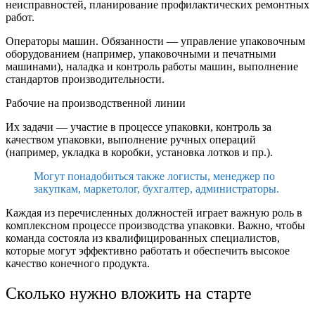
неисправностей, планирование профилактических ремонтных
работ.
Операторы машин. Обязанности — управление упаковочным
оборудованием (например, упаковочными и печатными
машинами), наладка и контроль работы машин, выполнение
стандартов производительности.
Рабочие на производственной линии
Их задачи — участие в процессе упаковки, контроль за
качеством упаковки, выполнение ручных операций
(например, укладка в коробки, установка лотков и пр.).
Могут понадобиться также логисты, менеджер по
закупкам, маркетолог, бухгалтер, администраторы.
Каждая из перечисленных должностей играет важную роль в
комплексном процессе производства упаковки. Важно, чтобы
команда состояла из квалифицированных специалистов,
которые могут эффективно работать и обеспечить высокое
качество конечного продукта.
Сколько нужно вложить на старте