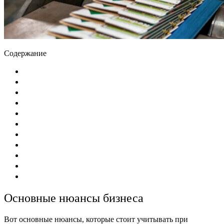
Содержание
Основные нюансы бизнеса
Вот основные нюансы, которые стоит учитывать при