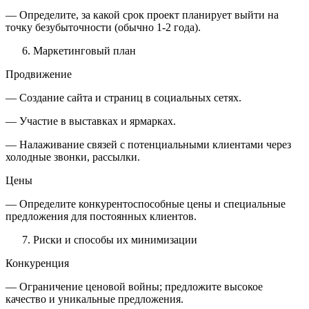
— Определите, за какой срок проект планирует выйти на
точку безубыточности (обычно 1-2 года).
Маркетинговый план
Продвижение
— Создание сайта и страниц в социальных сетях.
— Участие в выставках и ярмарках.
— Налаживание связей с потенциальными клиентами через
холодные звонки, рассылки.
Цены
— Определите конкурентоспособные цены и специальные
предложения для постоянных клиентов.
Риски и способы их минимизации
Конкуренция
— Ограничение ценовой войны; предложите высокое
качество и уникальные предложения.