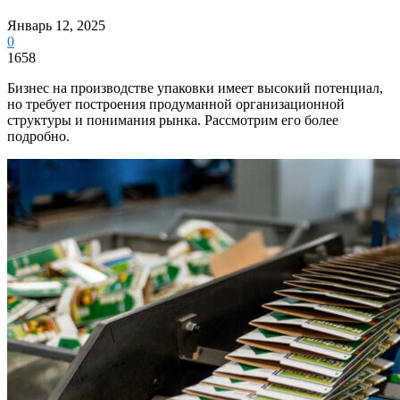
Январь 12, 2025
0
1658
Бизнес на производстве упаковки имеет высокий потенциал,
но требует построения продуманной организационной
структуры и понимания рынка. Рассмотрим его более
подробно.