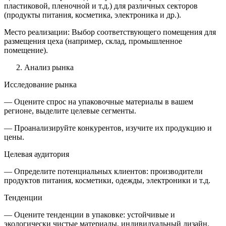
пластиковой, пленочной и т.д.) для различных секторов
(продукты питания, косметика, электроника и др.).
Место реализации: Выбор соответствующего помещения для
размещения цеха (например, склад, промышленное
помещение).
Анализ рынка
Исследование рынка
— Оцените спрос на упаковочные материалы в вашем
регионе, выделите целевые сегменты.
— Проанализируйте конкурентов, изучите их продукцию и
цены.
Целевая аудитория
— Определите потенциальных клиентов: производители
продуктов питания, косметики, одежды, электроники и т.д.
Тенденции
— Оцените тенденции в упаковке: устойчивые и
экологически чистые материалы, индивидуальный дизайн.