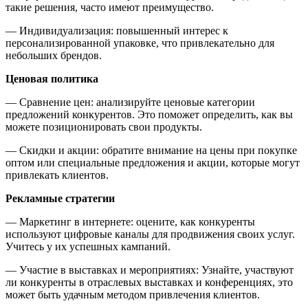
такие решения, часто имеют преимущество.
— Индивидуализация: повышенный интерес к
персонализированной упаковке, что привлекательно для
небольших брендов.
Ценовая политика
— Сравнение цен: анализируйте ценовые категории
предложений конкурентов. Это поможет определить, как вы
можете позиционировать свои продукты.
— Скидки и акции: обратите внимание на цены при покупке
оптом или специальные предложения и акции, которые могут
привлекать клиентов.
Рекламные стратегии
— Маркетинг в интернете: оцените, как конкуренты
используют цифровые каналы для продвижения своих услуг.
Учитесь у их успешных кампаний.
— Участие в выставках и мероприятиях: Узнайте, участвуют
ли конкуренты в отраслевых выставках и конференциях, это
может быть удачным методом привлечения клиентов.