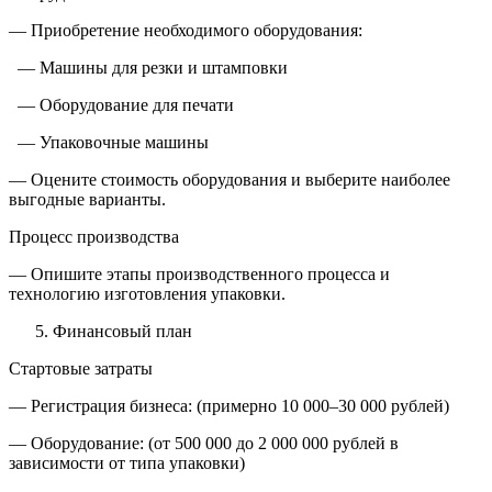
— Приобретение необходимого оборудования:
— Машины для резки и штамповки
— Оборудование для печати
— Упаковочные машины
— Оцените стоимость оборудования и выберите наиболее
выгодные варианты.
Процесс производства
— Опишите этапы производственного процесса и
технологию изготовления упаковки.
Финансовый план
Стартовые затраты
— Регистрация бизнеса: (примерно 10 000–30 000 рублей)
— Оборудование: (от 500 000 до 2 000 000 рублей в
зависимости от типа упаковки)