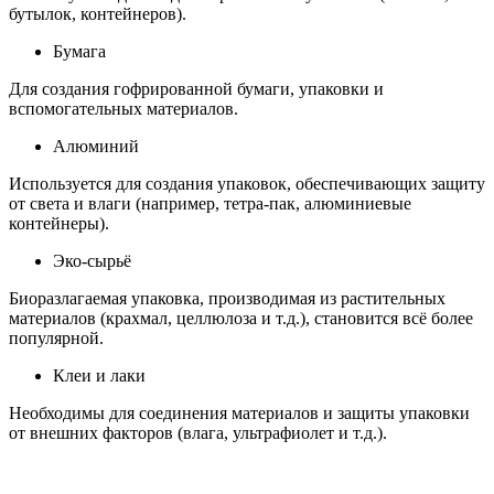
бутылок, контейнеров).
Бумага
Для создания гофрированной бумаги, упаковки и
вспомогательных материалов.
Алюминий
Используется для создания упаковок, обеспечивающих защиту
от света и влаги (например, тетра-пак, алюминиевые
контейнеры).
Эко-сырьё
Биоразлагаемая упаковка, производимая из растительных
материалов (крахмал, целлюлоза и т.д.), становится всё более
популярной.
Клеи и лаки
Необходимы для соединения материалов и защиты упаковки
от внешних факторов (влага, ультрафиолет и т.д.).