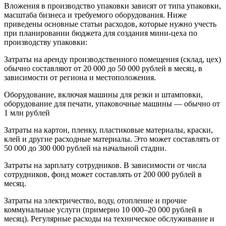
Вложения в производство упаковки зависят от типа упаковки,
масштаба бизнеса и требуемого оборудования. Ниже
приведены основные статьи расходов, которые нужно учесть
при планировании бюджета для создания мини-цеха по
производству упаковки:
Затраты на аренду производственного помещения (склад, цех)
обычно составляют от 20 000 до 50 000 рублей в месяц, в
зависимости от региона и местоположения.
Оборудование, включая машины для резки и штамповки,
оборудование для печати, упаковочные машины — обычно от
1 млн рублей
Затраты на картон, пленку, пластиковые материалы, краски,
клей и другие расходные материалы. Это может составлять от
50 000 до 300 000 рублей на начальной стадии.
Затраты на зарплату сотрудников. В зависимости от числа
сотрудников, фонд может составлять от 200 000 рублей в
месяц.
Затраты на электричество, воду, отопление и прочие
коммунальные услуги (примерно 10 000–20 000 рублей в
месяц). Регулярные расходы на техническое обслуживание и