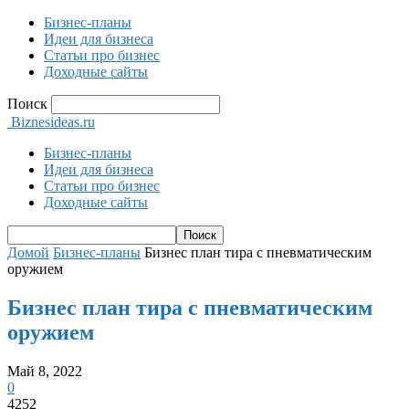
Бизнес-планы
Идеи для бизнеса
Статьи про бизнес
Доходные сайты
Поиск
Biznesideas.ru
Бизнес-планы
Идеи для бизнеса
Статьи про бизнес
Доходные сайты
Домой
Бизнес-планы
Бизнес план тира с пневматическим
оружием
Бизнес план тира с пневматическим
оружием
Май 8, 2022
0
4252