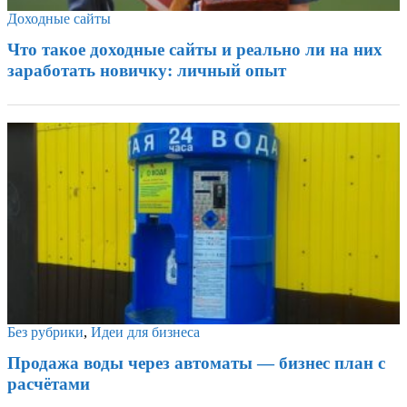
Доходные сайты
Что такое доходные сайты и реально ли на них
заработать новичку: личный опыт
Без рубрики
,
Идеи для бизнеса
Продажа воды через автоматы — бизнес план с
расчётами