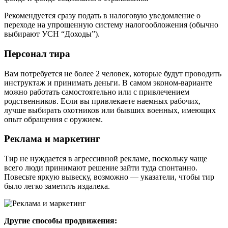
Рекомендуется сразу подать в налоговую уведомление о
переходе на упрощенную систему налогообложения (обычно
выбирают УСН “Доходы”).
Персонал тира
Вам потребуется не более 2 человек, которые будут проводить
инструктаж и принимать деньги. В самом эконом-варианте
можно работать самостоятельно или с привлечением
родственников. Если вы привлекаете наемных рабочих,
лучше выбирать охотников или бывших военных, имеющих
опыт обращения с оружием.
Реклама и маркетинг
Тир не нуждается в агрессивной рекламе, поскольку чаще
всего люди принимают решение зайти туда спонтанно.
Повесьте яркую вывеску, возможно — указатели, чтобы тир
было легко заметить издалека.
Другие способы продвижения: