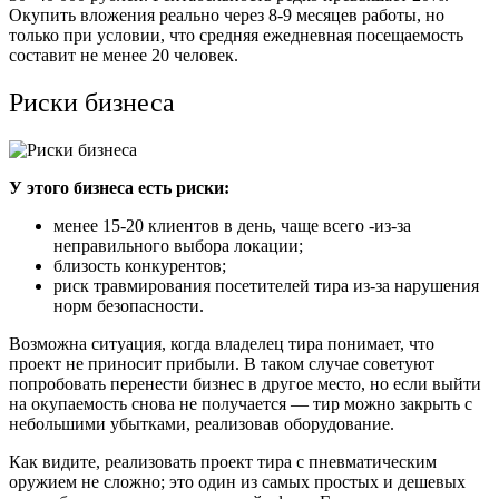
Окупить вложения реально через 8-9 месяцев работы, но
только при условии, что средняя ежедневная посещаемость
составит не менее 20 человек.
Риски бизнеса
У этого бизнеса есть риски:
менее 15-20 клиентов в день, чаще всего -из-за
неправильного выбора локации;
близость конкурентов;
риск травмирования посетителей тира из-за нарушения
норм безопасности.
Возможна ситуация, когда владелец тира понимает, что
проект не приносит прибыли. В таком случае советуют
попробовать перенести бизнес в другое место, но если выйти
на окупаемость снова не получается — тир можно закрыть с
небольшими убытками, реализовав оборудование.
Как видите, реализовать проект тира с пневматическим
оружием не сложно; это один из самых простых и дешевых