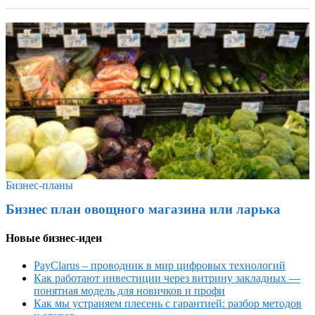
Бизнес-планы
Бизнес план овощного магазина или ларька
Новые бизнес-идеи
PayClarus – проводник в мир цифровых технологий
Как работают инвестиции через витрину закладных —
понятная модель для новичков и профи
Как мы устраняем плесень с гарантией: разбор методов