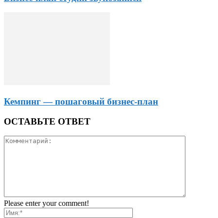
Кемпинг — пошаговый бизнес-план
ОСТАВЬТЕ ОТВЕТ
Please enter your comment!