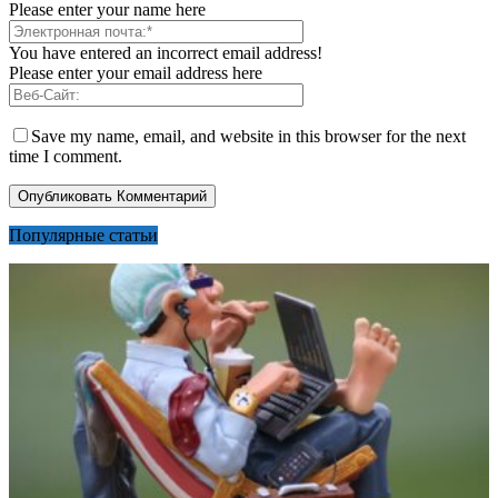
Please enter your name here
You have entered an incorrect email address!
Please enter your email address here
Save my name, email, and website in this browser for the next
time I comment.
Популярные статьи