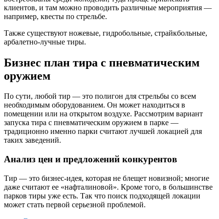
клиентов, и там можно проводить различные мероприятия —
например, квесты по стрельбе.
Также существуют ножевые, гидробольные, страйкбольные,
арбалетно-лучные тиры.
Бизнес план тира с пневматическим
оружием
По сути, любой тир — это полигон для стрельбы со всем
необходимым оборудованием. Он может находиться в
помещении или на открытом воздухе. Рассмотрим вариант
запуска тира с пневматическим оружием в парке —
традиционно именно парки считают лучшей локацией для
таких заведений.
Анализ цен и предложений конкурентов
Тир — это бизнес-идея, которая не блещет новизной; многие
даже считают ее «нафталиновой». Кроме того, в большинстве
парков тиры уже есть. Так что поиск подходящей локации
может стать первой серьезной проблемой.