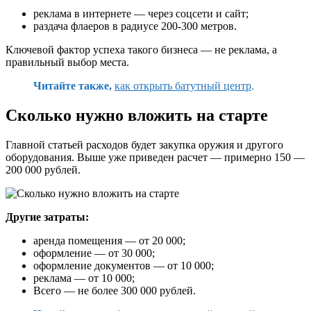
реклама в интернете — через соцсети и сайт;
раздача флаеров в радиусе 200-300 метров.
Ключевой фактор успеха такого бизнеса — не реклама, а
правильный выбор места.
Читайте также,
как открыть батутный центр
.
Сколько нужно вложить на старте
Главной статьей расходов будет закупка оружия и другого
оборудования. Выше уже приведен расчет — примерно 150 —
200 000 рублей.
Другие затраты:
аренда помещения — от 20 000;
оформление — от 30 000;
оформление документов — от 10 000;
реклама — от 10 000;
Всего — не более 300 000 рублей.