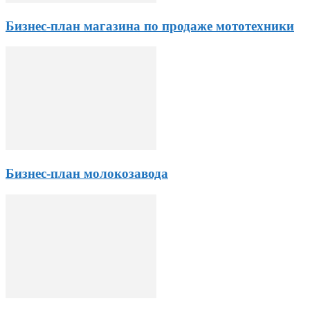
Бизнес-план магазина по продаже мототехники
Бизнес-план молокозавода