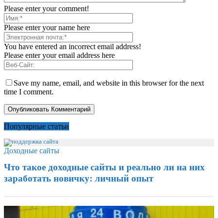
Please enter your comment!
Please enter your name here
You have entered an incorrect email address!
Please enter your email address here
Save my name, email, and website in this browser for the next
time I comment.
Популярные статьи
Доходные сайты
Что такое доходные сайты и реально ли на них
заработать новичку: личный опыт