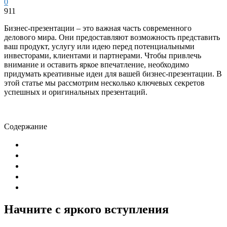
0
911
Бизнес-презентации – это важная часть современного
делового мира. Они предоставляют возможность представить
ваш продукт, услугу или идею перед потенциальными
инвесторами, клиентами и партнерами. Чтобы привлечь
внимание и оставить яркое впечатление, необходимо
придумать креативные идеи для вашей бизнес-презентации. В
этой статье мы рассмотрим несколько ключевых секретов
успешных и оригинальных презентаций.
Содержание
Начните с яркого вступления