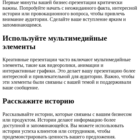
Первые минуты вашей бизнес-презентации критически
важны. Попробуйте начать с неожиданного факта, интересной
истории или провокационного вопроса, чтобы привлечь
внимание аудитории. Сделайте ваше вступление ярким и
запоминающимся.
Используйте мультимедийные
элементы
Креативные презентации часто включают мультимедийные
элементы, такие как видеоролики, анимации и
интерактивные графики. Это делает вашу презентацию более
интересной и привлекательной для аудитории. Важно, чтобы
эти элементы были связаны с вашей темой и поддерживали
ваше сообщение.
Расскажите историю
Рассказывайте истории, которые связаны с вашим бизнесом
или продуктом. Истории делают информацию более
доступной и запоминающейся. Вы можете использовать
истории успеха клиентов или сотрудников, чтобы
продемонстрировать ценность вашего предложения.