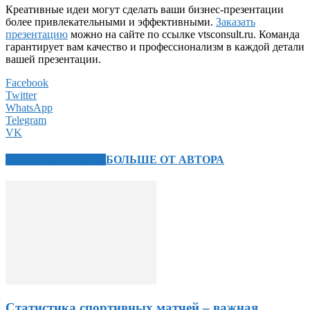
Креативные идеи могут сделать ваши бизнес-презентации
более привлекательными и эффективными.
Заказать
презентацию
можно на сайте по ссылке vtsconsult.ru. Команда
гарантирует вам качество и профессионализм в каждой детали
вашей презентации.
Facebook
Twitter
WhatsApp
Telegram
VK
СХОЖИЕ СТАТЬИ
БОЛЬШЕ ОТ АВТОРА
Статистика спортивных матчей – важная