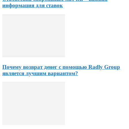
информация для ставок
Почему возврат денег с помощью Radly Group
является лучшим вариантом?