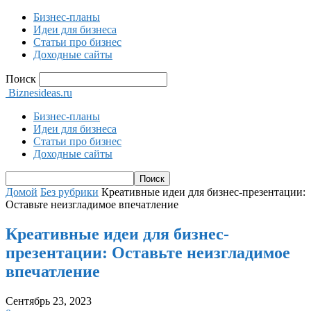
Бизнес-планы
Идеи для бизнеса
Статьи про бизнес
Доходные сайты
Поиск
Biznesideas.ru
Бизнес-планы
Идеи для бизнеса
Статьи про бизнес
Доходные сайты
Домой
Без рубрики
Креативные идеи для бизнес-презентации:
Оставьте неизгладимое впечатление
Креативные идеи для бизнес-
презентации: Оставьте неизгладимое
впечатление
Сентябрь 23, 2023