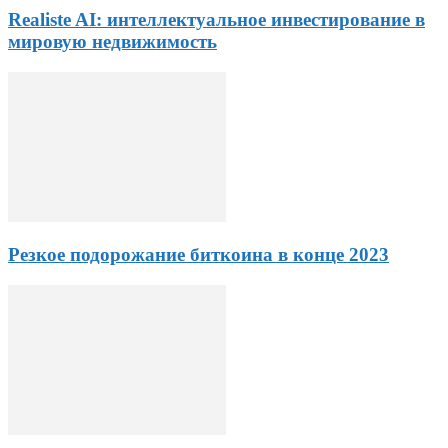
Realiste AI: интеллектуальное инвестирование в
мировую недвижимость
Резкое подорожание биткоина в конце 2023