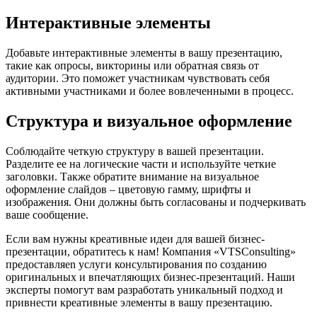
Интерактивные элементы
Добавьте интерактивные элементы в вашу презентацию,
такие как опросы, викторины или обратная связь от
аудитории. Это поможет участникам чувствовать себя
активными участниками и более вовлеченными в процесс.
Структура и визуальное оформление
Соблюдайте четкую структуру в вашей презентации.
Разделите ее на логические части и используйте четкие
заголовки. Также обратите внимание на визуальное
оформление слайдов – цветовую гамму, шрифты и
изображения. Они должны быть согласованы и подчеркивать
ваше сообщение.
Если вам нужны креативные идеи для вашей бизнес-
презентации, обратитесь к нам! Компания «VTSConsulting»
предоставляеn услуги консультирования по созданию
оригинальных и впечатляющих бизнес-презентаций. Наши
эксперты помогут вам разработать уникальный подход и
привнести креативные элементы в вашу презентацию.