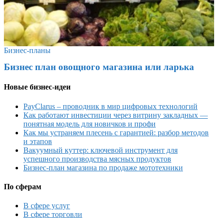
Бизнес-планы
Бизнес план овощного магазина или ларька
Новые бизнес-идеи
PayClarus – проводник в мир цифровых технологий
Как работают инвестиции через витрину закладных —
понятная модель для новичков и профи
Как мы устраняем плесень с гарантией: разбор методов
и этапов
Вакуумный куттер: ключевой инструмент для
успешного производства мясных продуктов
Бизнес-план магазина по продаже мототехники
По сферам
В сфере услуг
В сфере торговли