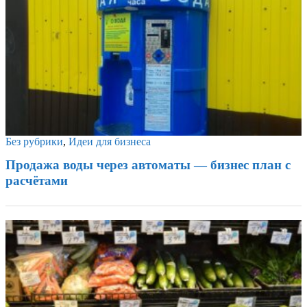
Без рубрики
,
Идеи для бизнеса
Продажа воды через автоматы — бизнес план с
расчётами