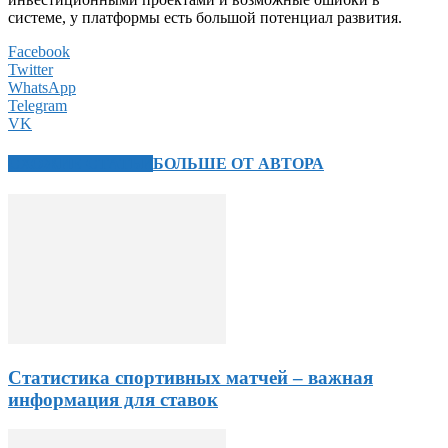
системе, у платформы есть большой потенциал развития.
Facebook
Twitter
WhatsApp
Telegram
VK
СХОЖИЕ СТАТЬИ
БОЛЬШЕ ОТ АВТОРА
Статистика спортивных матчей – важная
информация для ставок