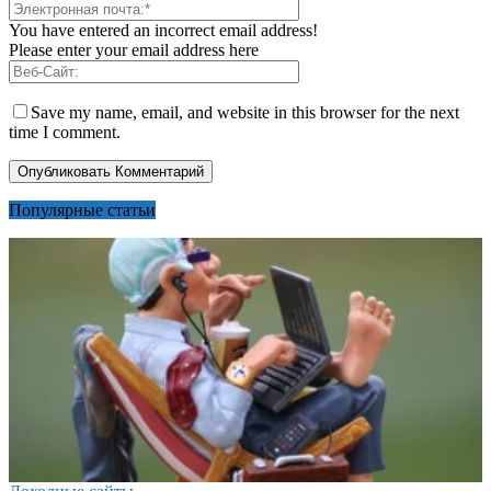
You have entered an incorrect email address!
Please enter your email address here
Save my name, email, and website in this browser for the next
time I comment.
Популярные статьи