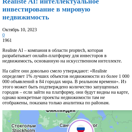
Realiste AI: интеллектуальное
инвестирование в мировую
недвижимость
Октябрь 10, 2023
0
1961
Realiste AI – компания в области proptech, которая
разрабатывает онлайн-платформу для инвесторов в
недвижимость, основанную на искусственном интеллекте.
На сайте они довольно смело утверждают: «Realiste
определяет 1% лучших объектов недвижимости из более 1 000
000 объявлений в 84 городах мира. В реальном времени». Из
этого может быть подтверждено количество запущенных
городов – если зайти на платформу, они будут видны на карте,
однако конкретные проекты недвижимости там не
отображены, показана только аналитика по районам.