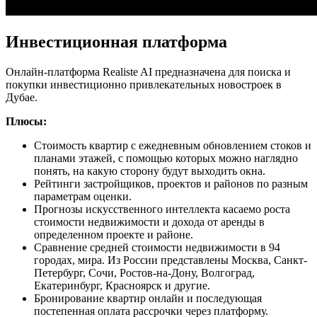
Инвестиционная платформа
Онлайн-платформа Realiste AI предназначена для поиска и
покупки инвестиционно привлекательных новостроек в
Дубае.
Плюсы:
Стоимость квартир с ежедневным обновлением стоков и
планами этажей, с помощью которых можно наглядно
понять, на какую сторону будут выходить окна.
Рейтинги застройщиков, проектов и районов по разным
параметрам оценки.
Прогнозы искусственного интеллекта касаемо роста
стоимости недвижимости и дохода от аренды в
определенном проекте и районе.
Сравнение средней стоимости недвижимости в 94
городах, мира. Из России представлены Москва, Санкт-
Петербург, Сочи, Ростов-на-Дону, Волгоград,
Екатеринбург, Красноярск и другие.
Бронирование квартир онлайн и последующая
постепенная оплата рассрочки через платформу.