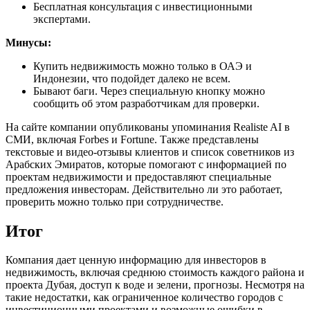
Бесплатная консультация с инвестиционными
экспертами.
Минусы:
Купить недвижимость можно только в ОАЭ и
Индонезии, что подойдет далеко не всем.
Бывают баги. Через специальную кнопку можно
сообщить об этом разработчикам для проверки.
На сайте компании опубликованы упоминания Realiste AI в
СМИ, включая Forbes и Fortune. Также представлены
текстовые и видео-отзывы клиентов и список советников из
Арабских Эмиратов, которые помогают с информацией по
проектам недвижимости и предоставляют специальные
предложения инвесторам. Действительно ли это работает,
проверить можно только при сотрудничестве.
Итог
Компания дает ценную информацию для инвесторов в
недвижимость, включая среднюю стоимость каждого района и
проекта Дубая, доступ к воде и зелени, прогнозы. Несмотря на
такие недостатки, как ограниченное количество городов с
инвестиционными проектами и возможные ошибки в