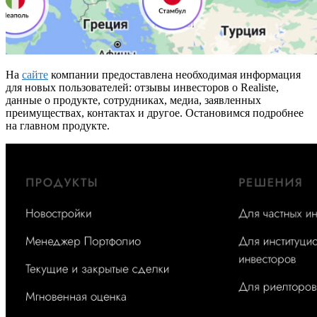
На
сайте
компании предоставлена необходимая информация
для новых пользователей: отзывы инвесторов о Realiste,
данные о продукте, сотрудниках, медиа, заявленных
преимуществах, контактах и другое. Остановимся подробнее
на главном продукте.