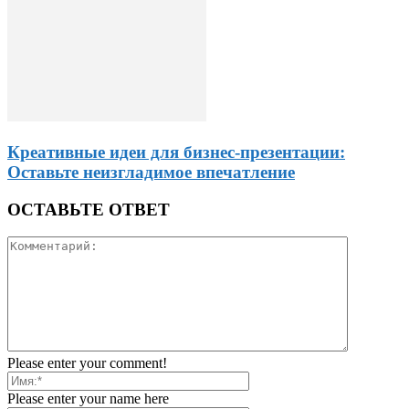
Креативные идеи для бизнес-презентации:
Оставьте неизгладимое впечатление
ОСТАВЬТЕ ОТВЕТ
Please enter your comment!
Please enter your name here