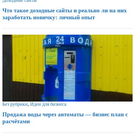
Доходные сайты
Что такое доходные сайты и реально ли на них
заработать новичку: личный опыт
Без рубрики
,
Идеи для бизнеса
Продажа воды через автоматы — бизнес план с
расчётами