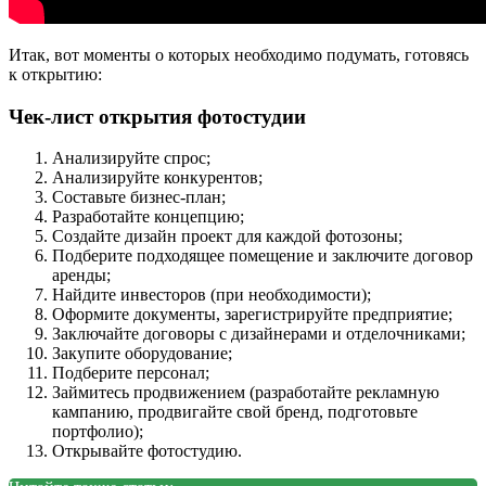
Итак, вот моменты о которых необходимо подумать, готовясь
к открытию:
Чек-лист открытия фотостудии
Анализируйте спрос;
Анализируйте конкурентов;
Составьте бизнес-план;
Разработайте концепцию;
Создайте дизайн проект для каждой фотозоны;
Подберите подходящее помещение и заключите договор
аренды;
Найдите инвесторов (при необходимости);
Оформите документы, зарегистрируйте предприятие;
Заключайте договоры с дизайнерами и отделочниками;
Закупите оборудование;
Подберите персонал;
Займитесь продвижением (разработайте рекламную
кампанию, продвигайте свой бренд, подготовьте
портфолио);
Открывайте фотостудию.