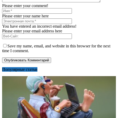
Please enter your comment!
Please enter your name here
You have entered an incorrect email address!
Please enter your email address here
Save my name, email, and website in this browser for the next
time I comment.
Популярные статьи