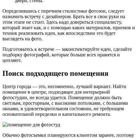
двери, стены.
Определившись с перечнем стилистики фотозон, следует
назначить встречу с дизайнером. Брать все в свои руки на
этом этапе не стоит. Здесь надо довериться специалисту,
который знает как, и с помощью каких материалов, приемов и
техник реализовать идеи, как впоследствии это будет
выглядеть на фото.
Подготовьтесь к встрече — законспектируйте идеи, сделайте
подборку фотографий, которые больше всех нравятся и
цепляют.
Поиск подходящего помещения
Центр города — это, несомненно, лучший вариант. Найти
помещение в центре, подходящее для интерьерной
фотостудии, не всегда удается. Помещение должно быть
светлым, просторным, с высокими потолками, с большими
окнами, в удовлетворительном состоянии, не требующем
основательной переделки и капитального ремонта.
Обычно фотосъемки планируются клиентом заранее, поэтому