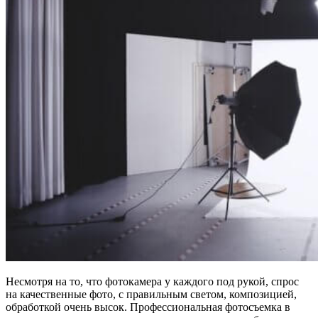
Несмотря на то, что фотокамера у каждого под рукой, спрос
на качественные фото, с правильным светом, композицией,
обработкой очень высок. Профессиональная фотосъемка в