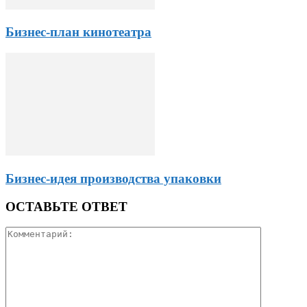
Бизнес-план кинотеатра
Бизнес-идея производства упаковки
ОСТАВЬТЕ ОТВЕТ