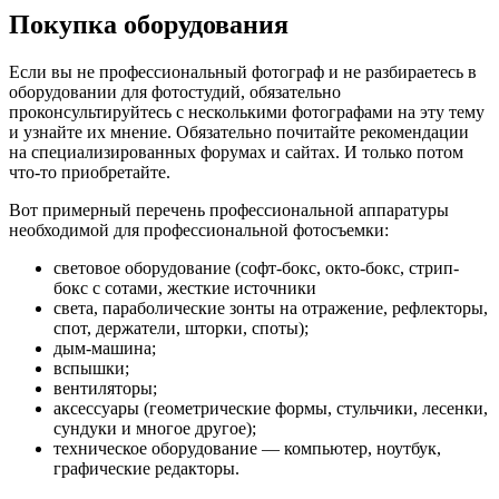
Покупка оборудования
Если вы не профессиональный фотограф и не разбираетесь в
оборудовании для фотостудий, обязательно
проконсультируйтесь с несколькими фотографами на эту тему
и узнайте их мнение. Обязательно почитайте рекомендации
на специализированных форумах и сайтах. И только потом
что-то приобретайте.
Вот примерный перечень профессиональной аппаратуры
необходимой для профессиональной фотосъемки:
световое оборудование (софт-бокс, окто-бокс, стрип-
бокс с сотами, жесткие источники
света, параболические зонты на отражение, рефлекторы,
спот, держатели, шторки, споты);
дым-машина;
вспышки;
вентиляторы;
аксессуары (геометрические формы, стульчики, лесенки,
сундуки и многое другое);
техническое оборудование — компьютер, ноутбук,
графические редакторы.