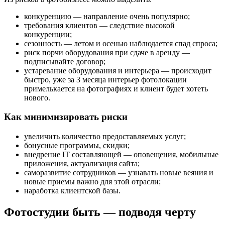
конкуренцию — направление очень популярно;
требования клиентов — следствие высокой
конкуренции;
сезонность — летом и осенью наблюдается спад спроса;
риск порчи оборудования при сдаче в аренду —
подписывайте договор;
устаревание оборудования и интерьера — происходит
быстро, уже за 3 месяца интерьер фотолокации
примелькается на фотографиях и клиент будет хотеть
нового.
Как минимизировать риски
увеличить количество предоставляемых услуг;
бонусные программы, скидки;
внедрение IT составляющей — оповещения, мобильные
приложения, актуализация сайта;
саморазвитие сотрудников — узнавать новые веяния и
новые приемы важно для этой отрасли;
наработка клиентской базы.
Фотостудии быть — подводя черту