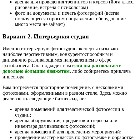
аренда для проведения тренингов и курсов (йога класс,
рисование, встреча с психологом)
фото на документы и печать фотографий (всегда
пользующееся спросом направление, оборудование
много места не займет)
Вариант 2. Интерьерная студия
Именно интерьерную фотостудию эксперты называют
наиболее перспективным, конкурентоспособным и
динамично развивающимся направлением в сфере
фотобизнеса. Она подходит вам
если вы располагаете
довольно большим бюджетом
, либо собираетесь привлечь
инвестора.
Вам потребуется просторное помещение, с несколькими
фотозонами, оформленными в разном стиле. Здесь можно
реализовать следующие бизнес-задачи:
аренда помещений для тематической фотосессии в
студии;
аренда оборудования, предметов интерьера или
инвентаря для выездных фотосессий;
аренда помещений для проведения мероприятий;
проведение мастер-классов по фотосъемке и обработке