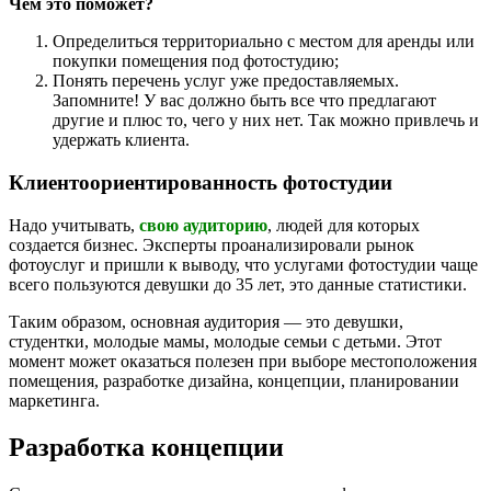
Чем это поможет?
Определиться территориально с местом для аренды или
покупки помещения под фотостудию;
Понять перечень услуг уже предоставляемых.
Запомните! У вас должно быть все что предлагают
другие и плюс то, чего у них нет. Так можно привлечь и
удержать клиента.
Клиентоориентированность фотостудии
Надо учитывать,
свою аудиторию
, людей для которых
создается бизнес. Эксперты проанализировали рынок
фотоуслуг и пришли к выводу, что услугами фотостудии чаще
всего пользуются девушки до 35 лет, это данные статистики.
Таким образом, основная аудитория — это девушки,
студентки, молодые мамы, молодые семьи с детьми. Этот
момент может оказаться полезен при выборе местоположения
помещения, разработке дизайна, концепции, планировании
маркетинга.
Разработка концепции