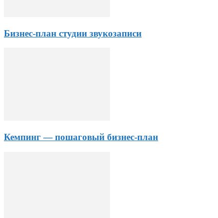
Бизнес-план студии звукозаписи
Кемпинг — пошаговый бизнес-план