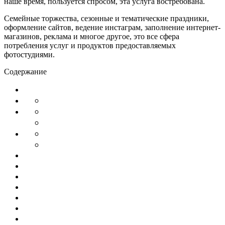
наше время, пользуется спросом, эта услуга востребована.
Семейные торжества, сезонные и тематические праздники,
оформление сайтов, ведение инстаграм, заполнение интернет-
магазинов, реклама и многое другое, это все сфера
потребления услуг и продуктов предоставляемых
фотостудиями.
Содержание