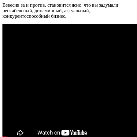
Взвесив за и против, становится ясно, что вы задумали
рентабельный, динамичный, актуальный,
конкурентоспособный бизнес.