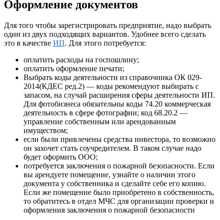
Оформление документов
Для того чтобы зарегистрировать предприятие, надо выбрать
один из двух подходящих вариантов. Удобнее всего сделать
это в качестве
ИП
. Для этого потребуется:
оплатить расходы на госпошлину;
оплатить оформление печати;
Выбрать коды деятельности из справочника ОК 029-
2014(КДЕС ред.2) — коды рекомендуют выбирать с
запасом, на случай расширения сферы деятельности ИП.
Для фотобизнеса обязательны коды 74.20 коммерческая
деятельность в сфере фотографии; код 68.20.2 —
управление собственным или арендованным
имуществом;
если были привлечены средства инвестора, то возможно
он захочет стать соучредителем. В таком случае надо
будет оформить ООО;
потребуется заключения о пожарной безопасности. Если
вы арендуете помещение, узнайте о наличии этого
документа у собственника и сделайте себе его копию.
Если же помещение было приобретено в собственность,
то обратитесь в отдел МЧС для организации проверки и
оформления заключения о пожарной безопасности