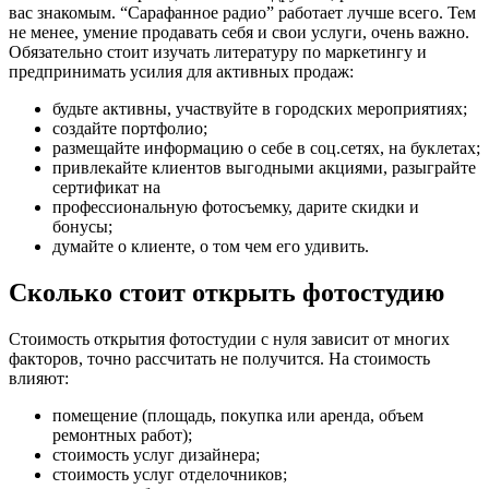
вас знакомым. “Сарафанное радио” работает лучше всего. Тем
не менее, умение продавать себя и свои услуги, очень важно.
Обязательно стоит изучать литературу по маркетингу и
предпринимать усилия для активных продаж:
будьте активны, участвуйте в городских мероприятиях;
создайте портфолио;
размещайте информацию о себе в соц.сетях, на буклетах;
привлекайте клиентов выгодными акциями, разыграйте
сертификат на
профессиональную фотосъемку, дарите скидки и
бонусы;
думайте о клиенте, о том чем его удивить.
Сколько стоит открыть фотостудию
Стоимость открытия фотостудии с нуля зависит от многих
факторов, точно рассчитать не получится. На стоимость
влияют:
помещение (площадь, покупка или аренда, объем
ремонтных работ);
стоимость услуг дизайнера;
стоимость услуг отделочников;