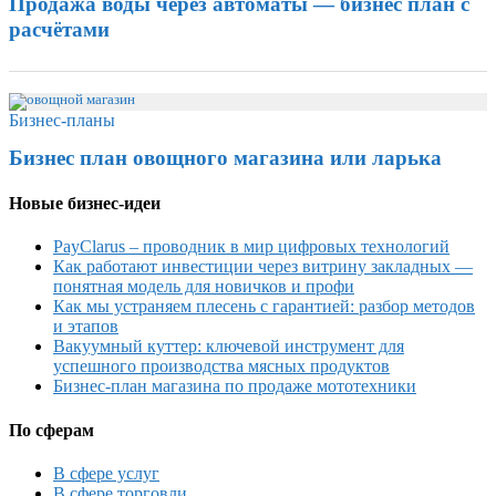
Продажа воды через автоматы — бизнес план с
расчётами
Бизнес-планы
Бизнес план овощного магазина или ларька
Новые бизнес-идеи
PayClarus – проводник в мир цифровых технологий
Как работают инвестиции через витрину закладных —
понятная модель для новичков и профи
Как мы устраняем плесень с гарантией: разбор методов
и этапов
Вакуумный куттер: ключевой инструмент для
успешного производства мясных продуктов
Бизнес-план магазина по продаже мототехники
По сферам
В сфере услуг
В сфере торговли