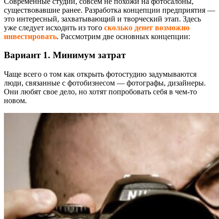
Современные студии, совсем не похожи на фотосалоны,
существовавшие ранее. Разработка концепции предприятия —
это интересный, захватывающий и творческий этап. Здесь
уже следует исходить из того
сколько денег возможно
инвестировать
. Рассмотрим две основных концепции:
Вариант 1. Минимум затрат
Чаще всего о том как открыть фотостудию задумываются
люди, связанные с фотобизнесом — фотографы, дизайнеры.
Они любят свое дело, но хотят попробовать себя в чем-то
новом.