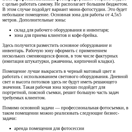
с целью работать самому. Не располагает большим бюджетом.
В этом случае подойдет вариант мини-фотостудии. Это будет
небольшое помещение. Основная зона для работы от 4,5х5
метров. Дополнительные зоны:
склад для рабочего оборудования и инвентаря;
зона для приема клиентов и кофе-брейка.
Здесь получится разместить основное оборудование и
инвентарь. Рабочую зону оформить с применением
нескольких сменяющихся фонов, в том числе фактурных
(имитация штукатурки, ржавчины, кирпичной кладки).
Помещение лучше выкрасить в черный матовый цвет и
работать с использованием светового оборудования. Дневной
свет и высота потолков здесь не будут иметь решающего
значения. Такая рабочая зона хорошо подойдет для
портретной, поясной съемки, решит большую часть задач
требуемых клиентом.
Помимо основной задачи — профессиональная фотосъемки, в
таком помещении можно реализовать следующие бизнес-
задачи:
аренда помещения для фотосессии