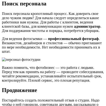
Поиск персонала
Поиск персонала кропотливый процесс. Как доверить свое
дело чужим людям? Для начала следует определиться какие
работники вам нужны. Для работы с клиентом, ведения
клиентской базы, для коммуникации нужен
администратор
.
Для поддержания чистоты и порядка, потребуется уборщик.
Для ведения фотосъемки —
профессиональный фотограф
.
Визажистов, дизайнеров и стилистов — обычно приглашают
по мере необходимости. Нет необходимости принимать их в
штат.
Важно помнить, что фотобизнес — это работа с людьми.
Перед тем как принять на работу — проводите собеседования,
читайте рекомендации, устанавливайте испытательный срок,
контролируйте. Плохой сервис, это плохая репутация.
Продвижение
Постарайтесь создать положительный отзыв о студии. Надо
чтобы о ней говорили, советовали друзьям, рассказывали о