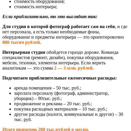
стоимость оборудования;
стоимость интерьера;
Если приблизительно, то это выглядит так:
Для студии в которой фотограф работает сам на себя
, и где
нет персонала, а есть только необходимые фоны,
оборудование и предметы интерьера — это ориентировочно
800 тысяч рублей
.
Интерьерная студия
обойдется гораздо дороже. Команда
специалистов (ремонт, дизайн), покупка оборудования,
мебели, техники, элементы интерьера. Если верить
аналитикам — это сумма
2 — 3 млн. рублей.
Подсчитаем приблизительные ежемесячные расходы:
аренда помещения – 50 тыс. руб.;
зарплата персоналу (фотограф, администратор,
уборщик) – 90тыс. руб.;
продвижение и реклама – 20 тыс. руб.;
покупка расходных материалов – 10 тыс. руб.;
другие расходы (налоги, коммунальные и другое) – 30
тыс. руб.
Итого примерно 200 тыс.рублей в месяц.