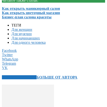
Читайте также статьи:
Как открыть маникюрный салон
Как открыть цветочный магазин
Бизнес-план салона красоты
ТЕГИ
Для женщин
Для мужчин
Для начинающих
Для одного человека
Facebook
Twitter
WhatsApp
Telegram
VK
СХОЖИЕ СТАТЬИ
БОЛЬШЕ ОТ АВТОРА