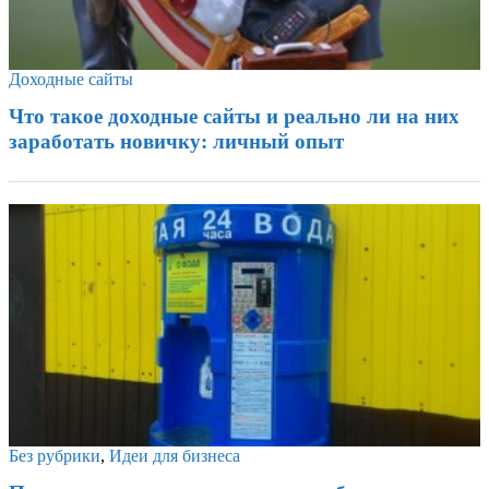
Доходные сайты
Что такое доходные сайты и реально ли на них
заработать новичку: личный опыт
Без рубрики
,
Идеи для бизнеса