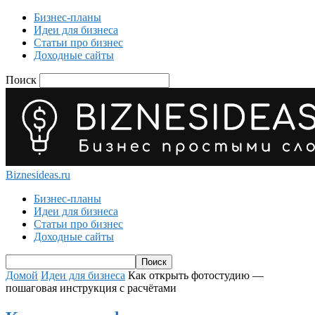
Бизнес-планы
Идеи для бизнеса
Статьи про бизнес
Доходные сайты
Поиск
Biznesideas.ru
Бизнес-планы
Идеи для бизнеса
Статьи про бизнес
Доходные сайты
Домой
Идеи для бизнеса
Как открыть фотостудию —
пошаговая инструкция с расчётами